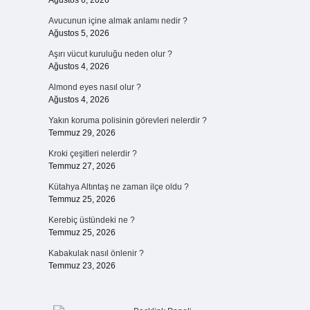
Ağustos 6, 2026
Avucunun içine almak anlamı nedir ?
Ağustos 5, 2026
Aşırı vücut kuruluğu neden olur ?
Ağustos 4, 2026
Almond eyes nasıl olur ?
Ağustos 4, 2026
Yakın koruma polisinin görevleri nelerdir ?
Temmuz 29, 2026
Kroki çeşitleri nelerdir ?
Temmuz 27, 2026
Kütahya Altıntaş ne zaman ilçe oldu ?
Temmuz 25, 2026
Kerebiç üstündeki ne ?
Temmuz 25, 2026
Kabakulak nasıl önlenir ?
Temmuz 23, 2026