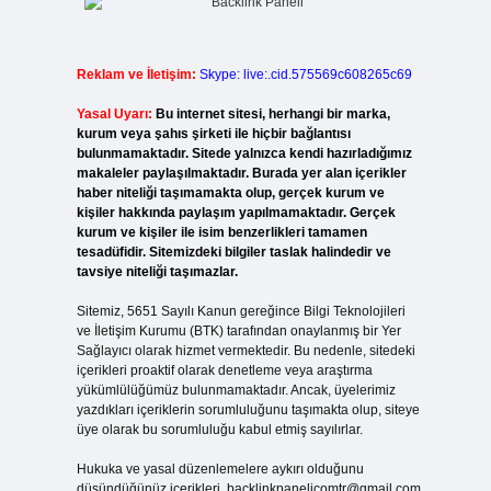
Reklam ve İletişim:
Skype: live:.cid.575569c608265c69
Yasal Uyarı:
Bu internet sitesi, herhangi bir marka,
kurum veya şahıs şirketi ile hiçbir bağlantısı
bulunmamaktadır. Sitede yalnızca kendi hazırladığımız
makaleler paylaşılmaktadır. Burada yer alan içerikler
haber niteliği taşımamakta olup, gerçek kurum ve
kişiler hakkında paylaşım yapılmamaktadır. Gerçek
kurum ve kişiler ile isim benzerlikleri tamamen
tesadüfidir. Sitemizdeki bilgiler taslak halindedir ve
tavsiye niteliği taşımazlar.
Sitemiz, 5651 Sayılı Kanun gereğince Bilgi Teknolojileri
ve İletişim Kurumu (BTK) tarafından onaylanmış bir Yer
Sağlayıcı olarak hizmet vermektedir. Bu nedenle, sitedeki
içerikleri proaktif olarak denetleme veya araştırma
yükümlülüğümüz bulunmamaktadır. Ancak, üyelerimiz
yazdıkları içeriklerin sorumluluğunu taşımakta olup, siteye
üye olarak bu sorumluluğu kabul etmiş sayılırlar.
Hukuka ve yasal düzenlemelere aykırı olduğunu
düşündüğünüz içerikleri,
backlinkpanelicomtr@gmail.com