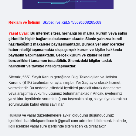
Reklam ve İletişim:
Skype: live:.cid.575569c608265c69
Yasal Uyarı:
Bu internet sitesi, herhangi bir marka, kurum veya şahıs
şirketi ile hiçbir bağlantısı bulunmamaktadır. Sitede yalnızca kendi
hazırladığımız makaleler paylaşılmaktadır. Burada yer alan içerikler
haber niteliği taşımamakta olup, gerçek kurum ve kişiler hakkında
paylaşım yapılmamaktadır. Gerçek kurum ve kişiler ile isim
benzerlikleri tamamen tesadüfidir. Sitemizdeki bilgiler taslak
halindedir ve tavsiye niteliği taşımazlar.
Sitemiz, 5651 Sayılı Kanun gereğince Bilgi Teknolojileri ve İletişim
Kurumu (BTK) tarafından onaylanmış bir Yer Sağlayıcı olarak hizmet
vermektedir. Bu nedenle, sitedeki içerikleri proaktif olarak denetleme
veya araştırma yükümlülüğümüz bulunmamaktadır. Ancak, üyelerimiz
yazdıkları içeriklerin sorumluluğunu taşımakta olup, siteye üye olarak bu
sorumluluğu kabul etmiş sayılırlar.
Hukuka ve yasal düzenlemelere aykırı olduğunu düşündüğünüz
içerikleri,
backlinkpanelicomtr@gmail.com
adresine bildirmeniz halinde,
ilgili içerikler yasal süre içerisinde sitemizden kaldırılacaktır.