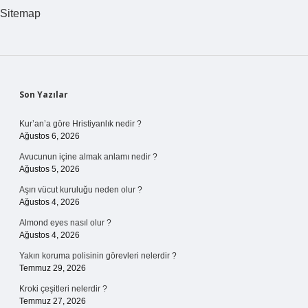
Hangileri
Sitemap
Sidebar
Son Yazılar
Kur’an’a göre Hristiyanlık nedir ?
Ağustos 6, 2026
Avucunun içine almak anlamı nedir ?
Ağustos 5, 2026
Aşırı vücut kuruluğu neden olur ?
Ağustos 4, 2026
Almond eyes nasıl olur ?
Ağustos 4, 2026
Yakın koruma polisinin görevleri nelerdir ?
Temmuz 29, 2026
Kroki çeşitleri nelerdir ?
Temmuz 27, 2026