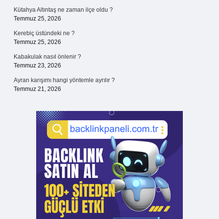
Kütahya Altıntaş ne zaman ilçe oldu ?
Temmuz 25, 2026
Kerebiç üstündeki ne ?
Temmuz 25, 2026
Kabakulak nasıl önlenir ?
Temmuz 23, 2026
Ayran karışımı hangi yöntemle ayrılır ?
Temmuz 21, 2026