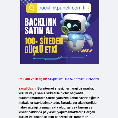
Reklam ve İletişim:
Skype: live:.cid.575569c608265c69
Yasal Uyarı:
Bu internet sitesi, herhangi bir marka,
kurum veya şahıs şirketi ile hiçbir bağlantısı
bulunmamaktadır. Sitede yalnızca kendi hazırladığımız
makaleler paylaşılmaktadır. Burada yer alan içerikler
haber niteliği taşımamakta olup, gerçek kurum ve
kişiler hakkında paylaşım yapılmamaktadır. Gerçek
kurum ve kişiler ile isim benzerlikleri tamamen