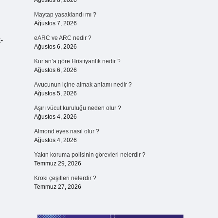
Ağustos 8, 2026
Maytap yasaklandı mı ?
Ağustos 7, 2026
eARC ve ARC nedir ?
-
Ağustos 6, 2026
Kur’an’a göre Hristiyanlık nedir ?
Ağustos 6, 2026
Avucunun içine almak anlamı nedir ?
Ağustos 5, 2026
Aşırı vücut kuruluğu neden olur ?
Ağustos 4, 2026
Almond eyes nasıl olur ?
Ağustos 4, 2026
Yakın koruma polisinin görevleri nelerdir ?
Temmuz 29, 2026
Kroki çeşitleri nelerdir ?
Temmuz 27, 2026