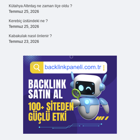
Kütahya Altıntaş ne zaman ilçe oldu ?
Temmuz 25, 2026
Kerebiç üstündeki ne ?
Temmuz 25, 2026
Kabakulak nasıl önlenir ?
Temmuz 23, 2026