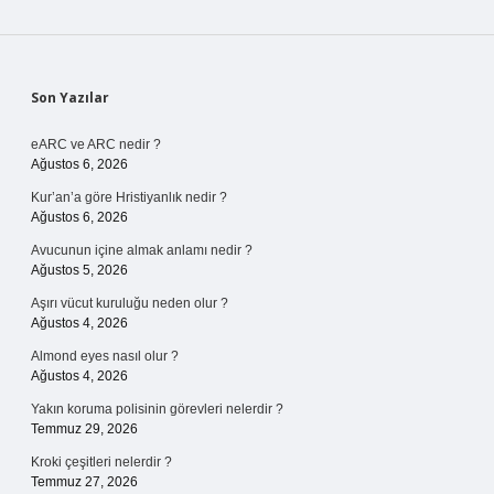
Sidebar
Son Yazılar
eARC ve ARC nedir ?
Ağustos 6, 2026
Kur’an’a göre Hristiyanlık nedir ?
Ağustos 6, 2026
Avucunun içine almak anlamı nedir ?
Ağustos 5, 2026
Aşırı vücut kuruluğu neden olur ?
Ağustos 4, 2026
Almond eyes nasıl olur ?
Ağustos 4, 2026
Yakın koruma polisinin görevleri nelerdir ?
Temmuz 29, 2026
Kroki çeşitleri nelerdir ?
Temmuz 27, 2026