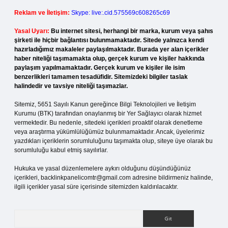
Reklam ve İletişim:
Skype: live:.cid.575569c608265c69
Yasal Uyarı:
Bu internet sitesi, herhangi bir marka, kurum veya şahıs
şirketi ile hiçbir bağlantısı bulunmamaktadır. Sitede yalnızca kendi
hazırladığımız makaleler paylaşılmaktadır. Burada yer alan içerikler
haber niteliği taşımamakta olup, gerçek kurum ve kişiler hakkında
paylaşım yapılmamaktadır. Gerçek kurum ve kişiler ile isim
benzerlikleri tamamen tesadüfidir. Sitemizdeki bilgiler taslak
halindedir ve tavsiye niteliği taşımazlar.
Sitemiz, 5651 Sayılı Kanun gereğince Bilgi Teknolojileri ve İletişim
Kurumu (BTK) tarafından onaylanmış bir Yer Sağlayıcı olarak hizmet
vermektedir. Bu nedenle, sitedeki içerikleri proaktif olarak denetleme
veya araştırma yükümlülüğümüz bulunmamaktadır. Ancak, üyelerimiz
yazdıkları içeriklerin sorumluluğunu taşımakta olup, siteye üye olarak bu
sorumluluğu kabul etmiş sayılırlar.
Hukuka ve yasal düzenlemelere aykırı olduğunu düşündüğünüz
içerikleri,
backlinkpanelicomtr@gmail.com
adresine bildirmeniz halinde,
ilgili içerikler yasal süre içerisinde sitemizden kaldırılacaktır.
Arama