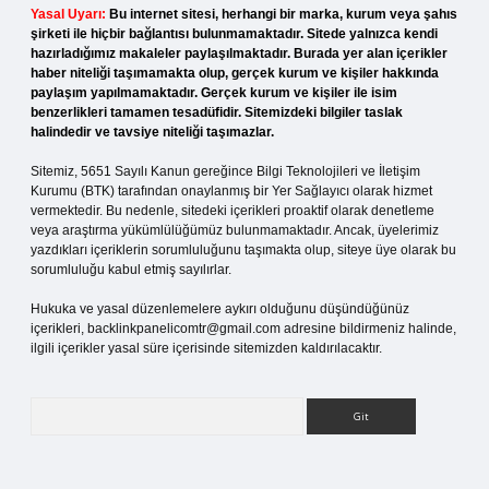
Yasal Uyarı:
Bu internet sitesi, herhangi bir marka, kurum veya şahıs
şirketi ile hiçbir bağlantısı bulunmamaktadır. Sitede yalnızca kendi
hazırladığımız makaleler paylaşılmaktadır. Burada yer alan içerikler
haber niteliği taşımamakta olup, gerçek kurum ve kişiler hakkında
paylaşım yapılmamaktadır. Gerçek kurum ve kişiler ile isim
benzerlikleri tamamen tesadüfidir. Sitemizdeki bilgiler taslak
halindedir ve tavsiye niteliği taşımazlar.
Sitemiz, 5651 Sayılı Kanun gereğince Bilgi Teknolojileri ve İletişim
Kurumu (BTK) tarafından onaylanmış bir Yer Sağlayıcı olarak hizmet
vermektedir. Bu nedenle, sitedeki içerikleri proaktif olarak denetleme
veya araştırma yükümlülüğümüz bulunmamaktadır. Ancak, üyelerimiz
yazdıkları içeriklerin sorumluluğunu taşımakta olup, siteye üye olarak bu
sorumluluğu kabul etmiş sayılırlar.
Hukuka ve yasal düzenlemelere aykırı olduğunu düşündüğünüz
içerikleri,
backlinkpanelicomtr@gmail.com
adresine bildirmeniz halinde,
ilgili içerikler yasal süre içerisinde sitemizden kaldırılacaktır.
Arama