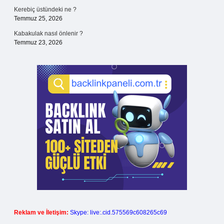
Kerebiç üstündeki ne ?
Temmuz 25, 2026
Kabakulak nasıl önlenir ?
Temmuz 23, 2026
Reklam ve İletişim:
Skype: live:.cid.575569c608265c69