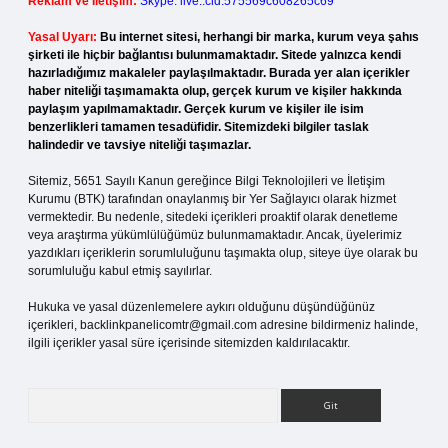
Reklam ve İletişim:
Skype: live:.cid.575569c608265c69
Yasal Uyarı:
Bu internet sitesi, herhangi bir marka, kurum veya şahıs
şirketi ile hiçbir bağlantısı bulunmamaktadır. Sitede yalnızca kendi
hazırladığımız makaleler paylaşılmaktadır. Burada yer alan içerikler
haber niteliği taşımamakta olup, gerçek kurum ve kişiler hakkında
paylaşım yapılmamaktadır. Gerçek kurum ve kişiler ile isim
benzerlikleri tamamen tesadüfidir. Sitemizdeki bilgiler taslak
halindedir ve tavsiye niteliği taşımazlar.
Sitemiz, 5651 Sayılı Kanun gereğince Bilgi Teknolojileri ve İletişim
Kurumu (BTK) tarafından onaylanmış bir Yer Sağlayıcı olarak hizmet
vermektedir. Bu nedenle, sitedeki içerikleri proaktif olarak denetleme
veya araştırma yükümlülüğümüz bulunmamaktadır. Ancak, üyelerimiz
yazdıkları içeriklerin sorumluluğunu taşımakta olup, siteye üye olarak bu
sorumluluğu kabul etmiş sayılırlar.
Hukuka ve yasal düzenlemelere aykırı olduğunu düşündüğünüz
içerikleri,
backlinkpanelicomtr@gmail.com
adresine bildirmeniz halinde,
ilgili içerikler yasal süre içerisinde sitemizden kaldırılacaktır.
Arama