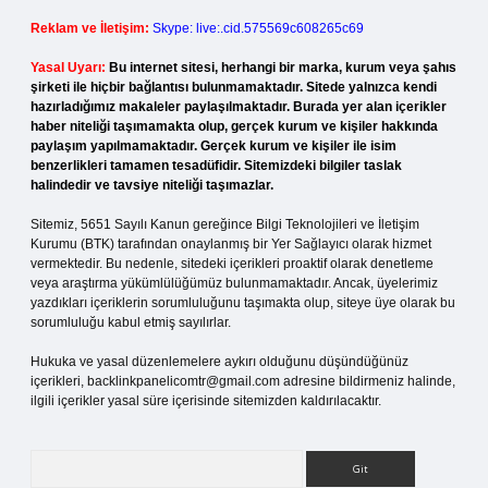
Reklam ve İletişim:
Skype: live:.cid.575569c608265c69
Yasal Uyarı:
Bu internet sitesi, herhangi bir marka, kurum veya şahıs
şirketi ile hiçbir bağlantısı bulunmamaktadır. Sitede yalnızca kendi
hazırladığımız makaleler paylaşılmaktadır. Burada yer alan içerikler
haber niteliği taşımamakta olup, gerçek kurum ve kişiler hakkında
paylaşım yapılmamaktadır. Gerçek kurum ve kişiler ile isim
benzerlikleri tamamen tesadüfidir. Sitemizdeki bilgiler taslak
halindedir ve tavsiye niteliği taşımazlar.
Sitemiz, 5651 Sayılı Kanun gereğince Bilgi Teknolojileri ve İletişim
Kurumu (BTK) tarafından onaylanmış bir Yer Sağlayıcı olarak hizmet
vermektedir. Bu nedenle, sitedeki içerikleri proaktif olarak denetleme
veya araştırma yükümlülüğümüz bulunmamaktadır. Ancak, üyelerimiz
yazdıkları içeriklerin sorumluluğunu taşımakta olup, siteye üye olarak bu
sorumluluğu kabul etmiş sayılırlar.
Hukuka ve yasal düzenlemelere aykırı olduğunu düşündüğünüz
içerikleri,
backlinkpanelicomtr@gmail.com
adresine bildirmeniz halinde,
ilgili içerikler yasal süre içerisinde sitemizden kaldırılacaktır.
Arama