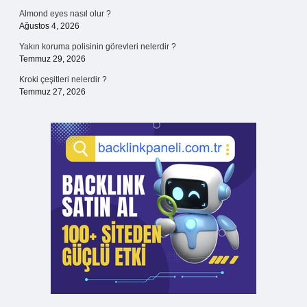
Almond eyes nasıl olur ?
Ağustos 4, 2026
Yakın koruma polisinin görevleri nelerdir ?
Temmuz 29, 2026
Kroki çeşitleri nelerdir ?
Temmuz 27, 2026