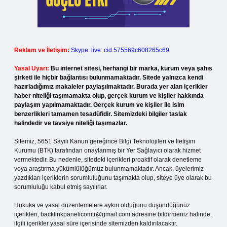
Reklam ve İletişim:
Skype: live:.cid.575569c608265c69
Yasal Uyarı:
Bu internet sitesi, herhangi bir marka, kurum veya şahıs
şirketi ile hiçbir bağlantısı bulunmamaktadır. Sitede yalnızca kendi
hazırladığımız makaleler paylaşılmaktadır. Burada yer alan içerikler
haber niteliği taşımamakta olup, gerçek kurum ve kişiler hakkında
paylaşım yapılmamaktadır. Gerçek kurum ve kişiler ile isim
benzerlikleri tamamen tesadüfidir. Sitemizdeki bilgiler taslak
halindedir ve tavsiye niteliği taşımazlar.
Sitemiz, 5651 Sayılı Kanun gereğince Bilgi Teknolojileri ve İletişim
Kurumu (BTK) tarafından onaylanmış bir Yer Sağlayıcı olarak hizmet
vermektedir. Bu nedenle, sitedeki içerikleri proaktif olarak denetleme
veya araştırma yükümlülüğümüz bulunmamaktadır. Ancak, üyelerimiz
yazdıkları içeriklerin sorumluluğunu taşımakta olup, siteye üye olarak bu
sorumluluğu kabul etmiş sayılırlar.
Hukuka ve yasal düzenlemelere aykırı olduğunu düşündüğünüz
içerikleri,
backlinkpanelicomtr@gmail.com
adresine bildirmeniz halinde,
ilgili içerikler yasal süre içerisinde sitemizden kaldırılacaktır.