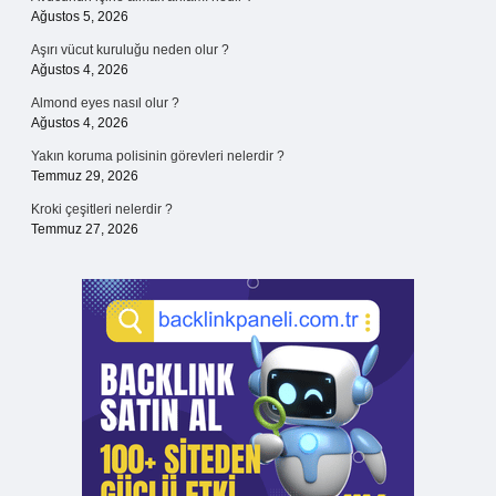
Ağustos 5, 2026
Aşırı vücut kuruluğu neden olur ?
Ağustos 4, 2026
Almond eyes nasıl olur ?
Ağustos 4, 2026
Yakın koruma polisinin görevleri nelerdir ?
Temmuz 29, 2026
Kroki çeşitleri nelerdir ?
Temmuz 27, 2026