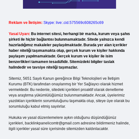
Reklam ve İletişim:
Skype: live:.cid.575569c608265c69
Yasal Uyarı:
Bu internet sitesi, herhangi bir marka, kurum veya şahıs
şirketi ile hiçbir bağlantısı bulunmamaktadır. Sitede yalnızca kendi
hazırladığımız makaleler paylaşılmaktadır. Burada yer alan içerikler
haber niteliği taşımamakta olup, gerçek kurum ve kişiler hakkında
paylaşım yapılmamaktadır. Gerçek kurum ve kişiler ile isim
benzerlikleri tamamen tesadüfidir. Sitemizdeki bilgiler taslak
halindedir ve tavsiye niteliği taşımazlar.
Sitemiz, 5651 Sayılı Kanun gereğince Bilgi Teknolojileri ve İletişim
Kurumu (BTK) tarafından onaylanmış bir Yer Sağlayıcı olarak hizmet
vermektedir. Bu nedenle, sitedeki içerikleri proaktif olarak denetleme
veya araştırma yükümlülüğümüz bulunmamaktadır. Ancak, üyelerimiz
yazdıkları içeriklerin sorumluluğunu taşımakta olup, siteye üye olarak bu
sorumluluğu kabul etmiş sayılırlar.
Hukuka ve yasal düzenlemelere aykırı olduğunu düşündüğünüz
içerikleri,
backlinkpanelicomtr@gmail.com
adresine bildirmeniz halinde,
ilgili içerikler yasal süre içerisinde sitemizden kaldırılacaktır.