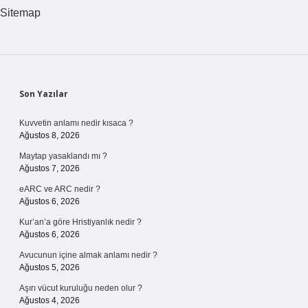
Sitemap
Sidebar
Son Yazılar
Kuvvetin anlamı nedir kısaca ?
Ağustos 8, 2026
Maytap yasaklandı mı ?
Ağustos 7, 2026
eARC ve ARC nedir ?
Ağustos 6, 2026
Kur’an’a göre Hristiyanlık nedir ?
Ağustos 6, 2026
Avucunun içine almak anlamı nedir ?
Ağustos 5, 2026
Aşırı vücut kuruluğu neden olur ?
Ağustos 4, 2026