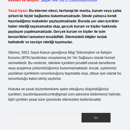
Reklam ve İletişim:
Skype: live:.cid.575569c608265c69
Yasal Uyarı:
Bu internet sitesi, herhangi bir marka, kurum veya şahıs
şirketi ile hiçbir bağlantısı bulunmamaktadır. Sitede yalnızca kendi
hazırladığımız makaleler paylaşılmaktadır. Burada yer alan içerikler
haber niteliği taşımamakta olup, gerçek kurum ve kişiler hakkında
paylaşım yapılmamaktadır. Gerçek kurum ve kişiler ile isim
benzerlikleri tamamen tesadüfidir. Sitemizdeki bilgiler taslak
halindedir ve tavsiye niteliği taşımazlar.
Sitemiz, 5651 Sayılı Kanun gereğince Bilgi Teknolojileri ve İletişim
Kurumu (BTK) tarafından onaylanmış bir Yer Sağlayıcı olarak hizmet
vermektedir. Bu nedenle, sitedeki içerikleri proaktif olarak denetleme
veya araştırma yükümlülüğümüz bulunmamaktadır. Ancak, üyelerimiz
yazdıkları içeriklerin sorumluluğunu taşımakta olup, siteye üye olarak bu
sorumluluğu kabul etmiş sayılırlar.
Hukuka ve yasal düzenlemelere aykırı olduğunu düşündüğünüz
içerikleri,
backlinkpanelicomtr@gmail.com
adresine bildirmeniz halinde,
ilgili içerikler yasal süre içerisinde sitemizden kaldırılacaktır.
Arama