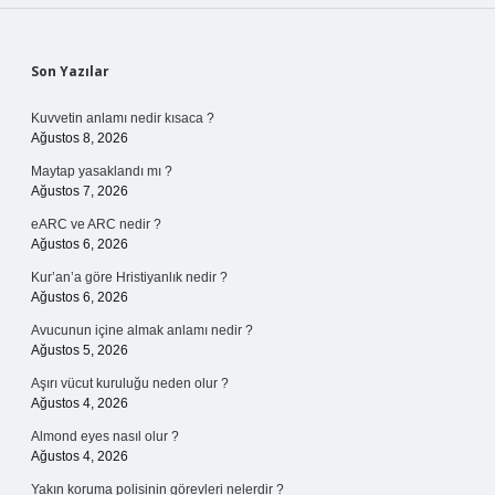
Sidebar
Son Yazılar
Kuvvetin anlamı nedir kısaca ?
Ağustos 8, 2026
Maytap yasaklandı mı ?
Ağustos 7, 2026
eARC ve ARC nedir ?
Ağustos 6, 2026
Kur’an’a göre Hristiyanlık nedir ?
Ağustos 6, 2026
Avucunun içine almak anlamı nedir ?
Ağustos 5, 2026
Aşırı vücut kuruluğu neden olur ?
Ağustos 4, 2026
Almond eyes nasıl olur ?
Ağustos 4, 2026
Yakın koruma polisinin görevleri nelerdir ?