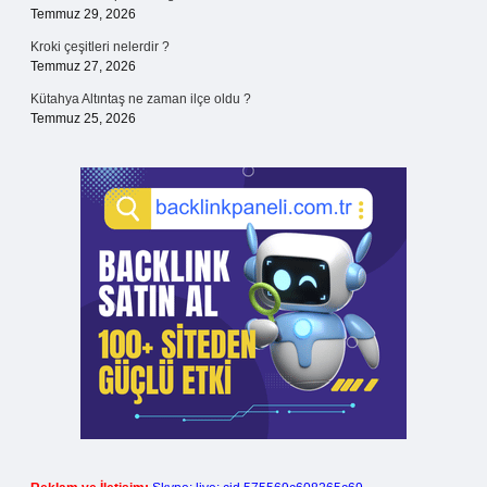
Temmuz 29, 2026
Kroki çeşitleri nelerdir ?
Temmuz 27, 2026
Kütahya Altıntaş ne zaman ilçe oldu ?
Temmuz 25, 2026