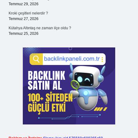
Temmuz 29, 2026
Kroki çeşitleri nelerdir ?
Temmuz 27, 2026
Kütahya Altıntaş ne zaman ilçe oldu ?
Temmuz 25, 2026