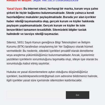
Reklam ve İletişim:
Skype: live:.cid.575569c608265c69
Yasal Uyarı:
Bu internet sitesi, herhangi bir marka, kurum veya şahıs
şirketi ile hiçbir bağlantısı bulunmamaktadır. Sitede yalnızca kendi
hazırladığımız makaleler paylaşılmaktadır. Burada yer alan içerikler
haber niteliği taşımamakta olup, gerçek kurum ve kişiler hakkında
paylaşım yapılmamaktadır. Gerçek kurum ve kişiler ile isim
benzerlikleri tamamen tesadüfidir. Sitemizdeki bilgiler taslak
halindedir ve tavsiye niteliği taşımazlar.
Sitemiz, 5651 Sayılı Kanun gereğince Bilgi Teknolojileri ve İletişim
Kurumu (BTK) tarafından onaylanmış bir Yer Sağlayıcı olarak hizmet
vermektedir. Bu nedenle, sitedeki içerikleri proaktif olarak denetleme
veya araştırma yükümlülüğümüz bulunmamaktadır. Ancak, üyelerimiz
yazdıkları içeriklerin sorumluluğunu taşımakta olup, siteye üye olarak bu
sorumluluğu kabul etmiş sayılırlar.
Hukuka ve yasal düzenlemelere aykırı olduğunu düşündüğünüz
içerikleri,
backlinkpanelicomtr@gmail.com
adresine bildirmeniz halinde,
ilgili içerikler yasal süre içerisinde sitemizden kaldırılacaktır.
Arama