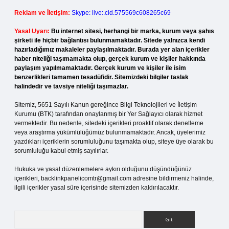
Reklam ve İletişim:
Skype: live:.cid.575569c608265c69
Yasal Uyarı:
Bu internet sitesi, herhangi bir marka, kurum veya şahıs
şirketi ile hiçbir bağlantısı bulunmamaktadır. Sitede yalnızca kendi
hazırladığımız makaleler paylaşılmaktadır. Burada yer alan içerikler
haber niteliği taşımamakta olup, gerçek kurum ve kişiler hakkında
paylaşım yapılmamaktadır. Gerçek kurum ve kişiler ile isim
benzerlikleri tamamen tesadüfidir. Sitemizdeki bilgiler taslak
halindedir ve tavsiye niteliği taşımazlar.
Sitemiz, 5651 Sayılı Kanun gereğince Bilgi Teknolojileri ve İletişim
Kurumu (BTK) tarafından onaylanmış bir Yer Sağlayıcı olarak hizmet
vermektedir. Bu nedenle, sitedeki içerikleri proaktif olarak denetleme
veya araştırma yükümlülüğümüz bulunmamaktadır. Ancak, üyelerimiz
yazdıkları içeriklerin sorumluluğunu taşımakta olup, siteye üye olarak bu
sorumluluğu kabul etmiş sayılırlar.
Hukuka ve yasal düzenlemelere aykırı olduğunu düşündüğünüz
içerikleri,
backlinkpanelicomtr@gmail.com
adresine bildirmeniz halinde,
ilgili içerikler yasal süre içerisinde sitemizden kaldırılacaktır.
Arama