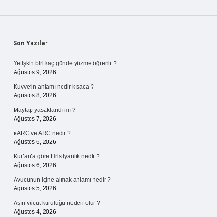
Sidebar
Son Yazılar
Yetişkin biri kaç günde yüzme öğrenir ?
Ağustos 9, 2026
Kuvvetin anlamı nedir kısaca ?
Ağustos 8, 2026
Maytap yasaklandı mı ?
Ağustos 7, 2026
eARC ve ARC nedir ?
Ağustos 6, 2026
Kur’an’a göre Hristiyanlık nedir ?
Ağustos 6, 2026
Avucunun içine almak anlamı nedir ?
Ağustos 5, 2026
Aşırı vücut kuruluğu neden olur ?
Ağustos 4, 2026