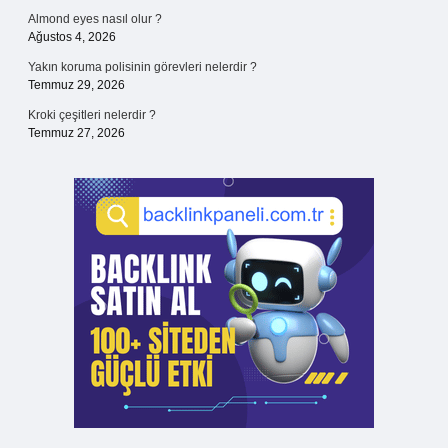
Almond eyes nasıl olur ?
Ağustos 4, 2026
Yakın koruma polisinin görevleri nelerdir ?
Temmuz 29, 2026
Kroki çeşitleri nelerdir ?
Temmuz 27, 2026