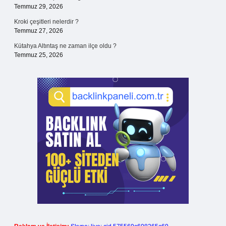
Temmuz 29, 2026
Kroki çeşitleri nelerdir ?
Temmuz 27, 2026
Kütahya Altıntaş ne zaman ilçe oldu ?
Temmuz 25, 2026