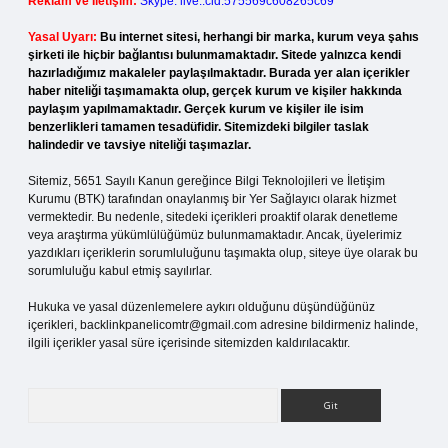
Reklam ve İletişim:
Skype: live:.cid.575569c608265c69
Yasal Uyarı:
Bu internet sitesi, herhangi bir marka, kurum veya şahıs
şirketi ile hiçbir bağlantısı bulunmamaktadır. Sitede yalnızca kendi
hazırladığımız makaleler paylaşılmaktadır. Burada yer alan içerikler
haber niteliği taşımamakta olup, gerçek kurum ve kişiler hakkında
paylaşım yapılmamaktadır. Gerçek kurum ve kişiler ile isim
benzerlikleri tamamen tesadüfidir. Sitemizdeki bilgiler taslak
halindedir ve tavsiye niteliği taşımazlar.
Sitemiz, 5651 Sayılı Kanun gereğince Bilgi Teknolojileri ve İletişim
Kurumu (BTK) tarafından onaylanmış bir Yer Sağlayıcı olarak hizmet
vermektedir. Bu nedenle, sitedeki içerikleri proaktif olarak denetleme
veya araştırma yükümlülüğümüz bulunmamaktadır. Ancak, üyelerimiz
yazdıkları içeriklerin sorumluluğunu taşımakta olup, siteye üye olarak bu
sorumluluğu kabul etmiş sayılırlar.
Hukuka ve yasal düzenlemelere aykırı olduğunu düşündüğünüz
içerikleri,
backlinkpanelicomtr@gmail.com
adresine bildirmeniz halinde,
ilgili içerikler yasal süre içerisinde sitemizden kaldırılacaktır.
Arama