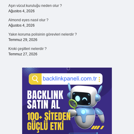
Aşırı vücut kuruluğu neden olur ?
Ağustos 4, 2026
Almond eyes nasıl olur ?
Ağustos 4, 2026
Yakın koruma polisinin görevleri nelerdir ?
Temmuz 29, 2026
Kroki çeşitleri nelerdir ?
Temmuz 27, 2026