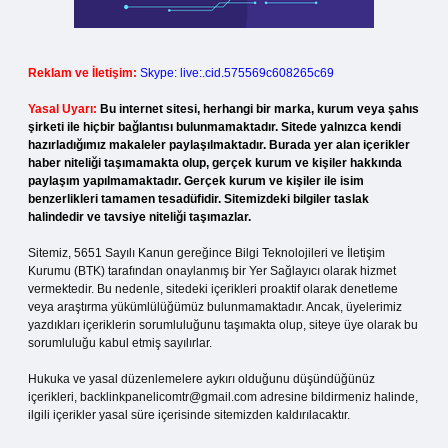
Reklam ve İletişim:
Skype: live:.cid.575569c608265c69
Yasal Uyarı:
Bu internet sitesi, herhangi bir marka, kurum veya şahıs
şirketi ile hiçbir bağlantısı bulunmamaktadır. Sitede yalnızca kendi
hazırladığımız makaleler paylaşılmaktadır. Burada yer alan içerikler
haber niteliği taşımamakta olup, gerçek kurum ve kişiler hakkında
paylaşım yapılmamaktadır. Gerçek kurum ve kişiler ile isim
benzerlikleri tamamen tesadüfidir. Sitemizdeki bilgiler taslak
halindedir ve tavsiye niteliği taşımazlar.
Sitemiz, 5651 Sayılı Kanun gereğince Bilgi Teknolojileri ve İletişim
Kurumu (BTK) tarafından onaylanmış bir Yer Sağlayıcı olarak hizmet
vermektedir. Bu nedenle, sitedeki içerikleri proaktif olarak denetleme
veya araştırma yükümlülüğümüz bulunmamaktadır. Ancak, üyelerimiz
yazdıkları içeriklerin sorumluluğunu taşımakta olup, siteye üye olarak bu
sorumluluğu kabul etmiş sayılırlar.
Hukuka ve yasal düzenlemelere aykırı olduğunu düşündüğünüz
içerikleri,
backlinkpanelicomtr@gmail.com
adresine bildirmeniz halinde,
ilgili içerikler yasal süre içerisinde sitemizden kaldırılacaktır.