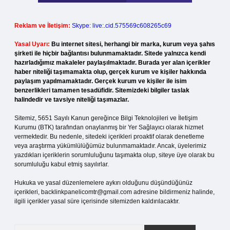
Reklam ve İletişim:
Skype: live:.cid.575569c608265c69
Yasal Uyarı:
Bu internet sitesi, herhangi bir marka, kurum veya şahıs
şirketi ile hiçbir bağlantısı bulunmamaktadır. Sitede yalnızca kendi
hazırladığımız makaleler paylaşılmaktadır. Burada yer alan içerikler
haber niteliği taşımamakta olup, gerçek kurum ve kişiler hakkında
paylaşım yapılmamaktadır. Gerçek kurum ve kişiler ile isim
benzerlikleri tamamen tesadüfidir. Sitemizdeki bilgiler taslak
halindedir ve tavsiye niteliği taşımazlar.
Sitemiz, 5651 Sayılı Kanun gereğince Bilgi Teknolojileri ve İletişim
Kurumu (BTK) tarafından onaylanmış bir Yer Sağlayıcı olarak hizmet
vermektedir. Bu nedenle, sitedeki içerikleri proaktif olarak denetleme
veya araştırma yükümlülüğümüz bulunmamaktadır. Ancak, üyelerimiz
yazdıkları içeriklerin sorumluluğunu taşımakta olup, siteye üye olarak bu
sorumluluğu kabul etmiş sayılırlar.
Hukuka ve yasal düzenlemelere aykırı olduğunu düşündüğünüz
içerikleri,
backlinkpanelicomtr@gmail.com
adresine bildirmeniz halinde,
ilgili içerikler yasal süre içerisinde sitemizden kaldırılacaktır.
Arama