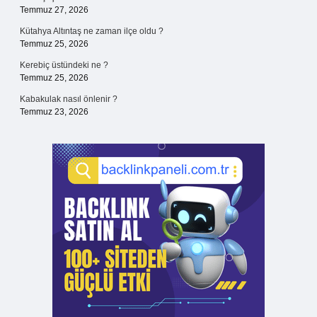
Temmuz 27, 2026
Kütahya Altıntaş ne zaman ilçe oldu ?
Temmuz 25, 2026
Kerebiç üstündeki ne ?
Temmuz 25, 2026
Kabakulak nasıl önlenir ?
Temmuz 23, 2026