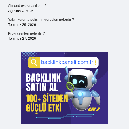
Almond eyes nasıl olur ?
Ağustos 4, 2026
Yakın koruma polisinin görevleri nelerdir ?
Temmuz 29, 2026
Kroki çeşitleri nelerdir ?
Temmuz 27, 2026