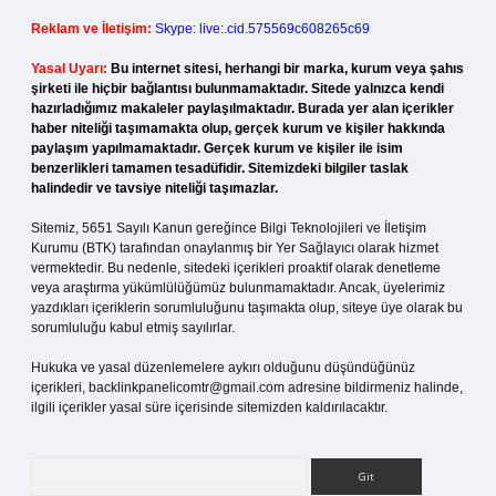
Reklam ve İletişim:
Skype: live:.cid.575569c608265c69
Yasal Uyarı:
Bu internet sitesi, herhangi bir marka, kurum veya şahıs
şirketi ile hiçbir bağlantısı bulunmamaktadır. Sitede yalnızca kendi
hazırladığımız makaleler paylaşılmaktadır. Burada yer alan içerikler
haber niteliği taşımamakta olup, gerçek kurum ve kişiler hakkında
paylaşım yapılmamaktadır. Gerçek kurum ve kişiler ile isim
benzerlikleri tamamen tesadüfidir. Sitemizdeki bilgiler taslak
halindedir ve tavsiye niteliği taşımazlar.
Sitemiz, 5651 Sayılı Kanun gereğince Bilgi Teknolojileri ve İletişim
Kurumu (BTK) tarafından onaylanmış bir Yer Sağlayıcı olarak hizmet
vermektedir. Bu nedenle, sitedeki içerikleri proaktif olarak denetleme
veya araştırma yükümlülüğümüz bulunmamaktadır. Ancak, üyelerimiz
yazdıkları içeriklerin sorumluluğunu taşımakta olup, siteye üye olarak bu
sorumluluğu kabul etmiş sayılırlar.
Hukuka ve yasal düzenlemelere aykırı olduğunu düşündüğünüz
içerikleri,
backlinkpanelicomtr@gmail.com
adresine bildirmeniz halinde,
ilgili içerikler yasal süre içerisinde sitemizden kaldırılacaktır.
Arama