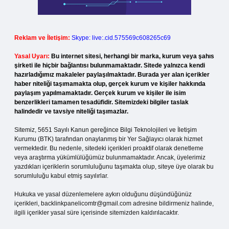
Reklam ve İletişim:
Skype: live:.cid.575569c608265c69
Yasal Uyarı:
Bu internet sitesi, herhangi bir marka, kurum veya şahıs
şirketi ile hiçbir bağlantısı bulunmamaktadır. Sitede yalnızca kendi
hazırladığımız makaleler paylaşılmaktadır. Burada yer alan içerikler
haber niteliği taşımamakta olup, gerçek kurum ve kişiler hakkında
paylaşım yapılmamaktadır. Gerçek kurum ve kişiler ile isim
benzerlikleri tamamen tesadüfidir. Sitemizdeki bilgiler taslak
halindedir ve tavsiye niteliği taşımazlar.
Sitemiz, 5651 Sayılı Kanun gereğince Bilgi Teknolojileri ve İletişim
Kurumu (BTK) tarafından onaylanmış bir Yer Sağlayıcı olarak hizmet
vermektedir. Bu nedenle, sitedeki içerikleri proaktif olarak denetleme
veya araştırma yükümlülüğümüz bulunmamaktadır. Ancak, üyelerimiz
yazdıkları içeriklerin sorumluluğunu taşımakta olup, siteye üye olarak bu
sorumluluğu kabul etmiş sayılırlar.
Hukuka ve yasal düzenlemelere aykırı olduğunu düşündüğünüz
içerikleri,
backlinkpanelicomtr@gmail.com
adresine bildirmeniz halinde,
ilgili içerikler yasal süre içerisinde sitemizden kaldırılacaktır.