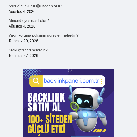
Aşırı vücut kuruluğu neden olur ?
Ağustos 4, 2026
Almond eyes nasıl olur ?
Ağustos 4, 2026
Yakın koruma polisinin görevleri nelerdir ?
Temmuz 29, 2026
Kroki çeşitleri nelerdir ?
Temmuz 27, 2026