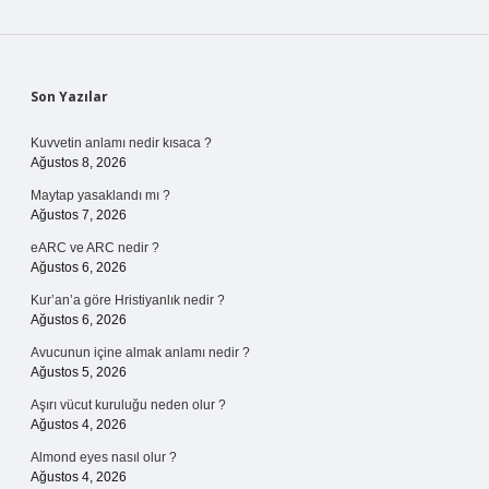
Sidebar
Son Yazılar
Kuvvetin anlamı nedir kısaca ?
Ağustos 8, 2026
Maytap yasaklandı mı ?
Ağustos 7, 2026
eARC ve ARC nedir ?
Ağustos 6, 2026
Kur’an’a göre Hristiyanlık nedir ?
Ağustos 6, 2026
Avucunun içine almak anlamı nedir ?
Ağustos 5, 2026
Aşırı vücut kuruluğu neden olur ?
Ağustos 4, 2026
Almond eyes nasıl olur ?
Ağustos 4, 2026