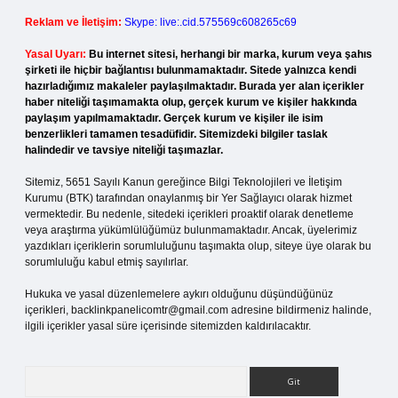
Reklam ve İletişim:
Skype: live:.cid.575569c608265c69
Yasal Uyarı:
Bu internet sitesi, herhangi bir marka, kurum veya şahıs
şirketi ile hiçbir bağlantısı bulunmamaktadır. Sitede yalnızca kendi
hazırladığımız makaleler paylaşılmaktadır. Burada yer alan içerikler
haber niteliği taşımamakta olup, gerçek kurum ve kişiler hakkında
paylaşım yapılmamaktadır. Gerçek kurum ve kişiler ile isim
benzerlikleri tamamen tesadüfidir. Sitemizdeki bilgiler taslak
halindedir ve tavsiye niteliği taşımazlar.
Sitemiz, 5651 Sayılı Kanun gereğince Bilgi Teknolojileri ve İletişim
Kurumu (BTK) tarafından onaylanmış bir Yer Sağlayıcı olarak hizmet
vermektedir. Bu nedenle, sitedeki içerikleri proaktif olarak denetleme
veya araştırma yükümlülüğümüz bulunmamaktadır. Ancak, üyelerimiz
yazdıkları içeriklerin sorumluluğunu taşımakta olup, siteye üye olarak bu
sorumluluğu kabul etmiş sayılırlar.
Hukuka ve yasal düzenlemelere aykırı olduğunu düşündüğünüz
içerikleri,
backlinkpanelicomtr@gmail.com
adresine bildirmeniz halinde,
ilgili içerikler yasal süre içerisinde sitemizden kaldırılacaktır.
Arama