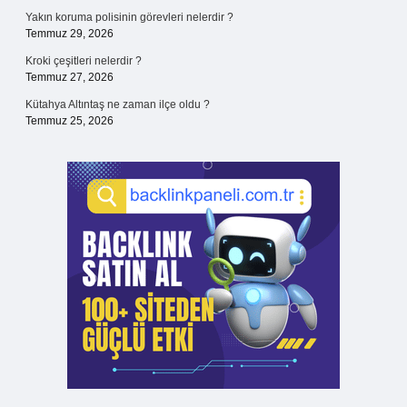
Yakın koruma polisinin görevleri nelerdir ?
Temmuz 29, 2026
Kroki çeşitleri nelerdir ?
Temmuz 27, 2026
Kütahya Altıntaş ne zaman ilçe oldu ?
Temmuz 25, 2026