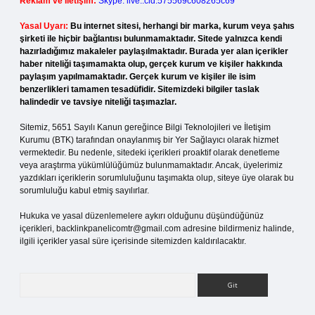
Reklam ve İletişim:
Skype: live:.cid.575569c608265c69
Yasal Uyarı:
Bu internet sitesi, herhangi bir marka, kurum veya şahıs
şirketi ile hiçbir bağlantısı bulunmamaktadır. Sitede yalnızca kendi
hazırladığımız makaleler paylaşılmaktadır. Burada yer alan içerikler
haber niteliği taşımamakta olup, gerçek kurum ve kişiler hakkında
paylaşım yapılmamaktadır. Gerçek kurum ve kişiler ile isim
benzerlikleri tamamen tesadüfidir. Sitemizdeki bilgiler taslak
halindedir ve tavsiye niteliği taşımazlar.
Sitemiz, 5651 Sayılı Kanun gereğince Bilgi Teknolojileri ve İletişim
Kurumu (BTK) tarafından onaylanmış bir Yer Sağlayıcı olarak hizmet
vermektedir. Bu nedenle, sitedeki içerikleri proaktif olarak denetleme
veya araştırma yükümlülüğümüz bulunmamaktadır. Ancak, üyelerimiz
yazdıkları içeriklerin sorumluluğunu taşımakta olup, siteye üye olarak bu
sorumluluğu kabul etmiş sayılırlar.
Hukuka ve yasal düzenlemelere aykırı olduğunu düşündüğünüz
içerikleri,
backlinkpanelicomtr@gmail.com
adresine bildirmeniz halinde,
ilgili içerikler yasal süre içerisinde sitemizden kaldırılacaktır.
Arama