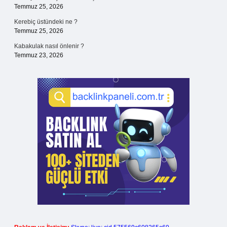
Temmuz 25, 2026
Kerebiç üstündeki ne ?
Temmuz 25, 2026
Kabakulak nasıl önlenir ?
Temmuz 23, 2026