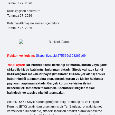
Temmuz 29, 2026
Kroki çeşitleri nelerdir ?
Temmuz 27, 2026
Kütahya Altıntaş ne zaman ilçe oldu ?
Temmuz 25, 2026
Reklam ve İletişim:
Skype: live:.cid.575569c608265c69
Yasal Uyarı:
Bu internet sitesi, herhangi bir marka, kurum veya şahıs
şirketi ile hiçbir bağlantısı bulunmamaktadır. Sitede yalnızca kendi
hazırladığımız makaleler paylaşılmaktadır. Burada yer alan içerikler
haber niteliği taşımamakta olup, gerçek kurum ve kişiler hakkında
paylaşım yapılmamaktadır. Gerçek kurum ve kişiler ile isim
benzerlikleri tamamen tesadüfidir. Sitemizdeki bilgiler taslak
halindedir ve tavsiye niteliği taşımazlar.
Sitemiz, 5651 Sayılı Kanun gereğince Bilgi Teknolojileri ve İletişim
Kurumu (BTK) tarafından onaylanmış bir Yer Sağlayıcı olarak hizmet
vermektedir. Bu nedenle, sitedeki içerikleri proaktif olarak denetleme