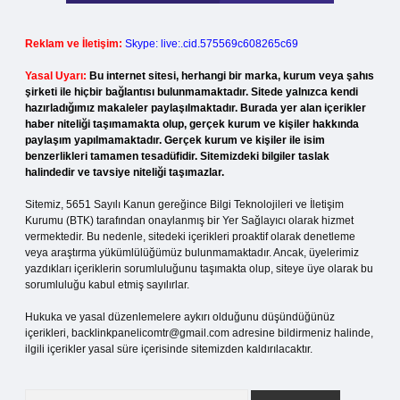
Reklam ve İletişim:
Skype: live:.cid.575569c608265c69
Yasal Uyarı:
Bu internet sitesi, herhangi bir marka, kurum veya şahıs
şirketi ile hiçbir bağlantısı bulunmamaktadır. Sitede yalnızca kendi
hazırladığımız makaleler paylaşılmaktadır. Burada yer alan içerikler
haber niteliği taşımamakta olup, gerçek kurum ve kişiler hakkında
paylaşım yapılmamaktadır. Gerçek kurum ve kişiler ile isim
benzerlikleri tamamen tesadüfidir. Sitemizdeki bilgiler taslak
halindedir ve tavsiye niteliği taşımazlar.
Sitemiz, 5651 Sayılı Kanun gereğince Bilgi Teknolojileri ve İletişim
Kurumu (BTK) tarafından onaylanmış bir Yer Sağlayıcı olarak hizmet
vermektedir. Bu nedenle, sitedeki içerikleri proaktif olarak denetleme
veya araştırma yükümlülüğümüz bulunmamaktadır. Ancak, üyelerimiz
yazdıkları içeriklerin sorumluluğunu taşımakta olup, siteye üye olarak bu
sorumluluğu kabul etmiş sayılırlar.
Hukuka ve yasal düzenlemelere aykırı olduğunu düşündüğünüz
içerikleri,
backlinkpanelicomtr@gmail.com
adresine bildirmeniz halinde,
ilgili içerikler yasal süre içerisinde sitemizden kaldırılacaktır.
Arama