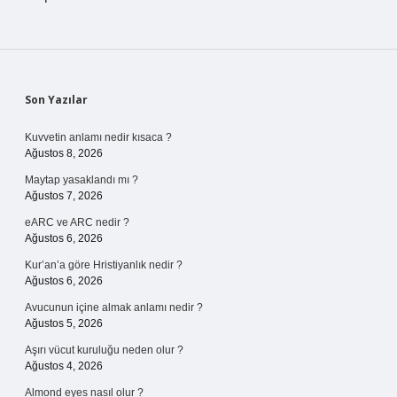
Sidebar
Son Yazılar
Kuvvetin anlamı nedir kısaca ?
Ağustos 8, 2026
Maytap yasaklandı mı ?
Ağustos 7, 2026
eARC ve ARC nedir ?
Ağustos 6, 2026
Kur’an’a göre Hristiyanlık nedir ?
Ağustos 6, 2026
Avucunun içine almak anlamı nedir ?
Ağustos 5, 2026
Aşırı vücut kuruluğu neden olur ?
Ağustos 4, 2026
Almond eyes nasıl olur ?