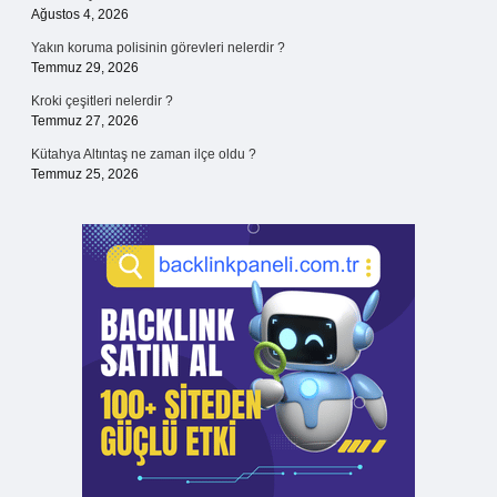
Ağustos 4, 2026
Yakın koruma polisinin görevleri nelerdir ?
Temmuz 29, 2026
Kroki çeşitleri nelerdir ?
Temmuz 27, 2026
Kütahya Altıntaş ne zaman ilçe oldu ?
Temmuz 25, 2026