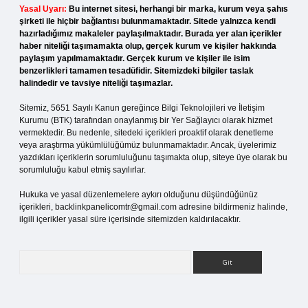
Yasal Uyarı:
Bu internet sitesi, herhangi bir marka, kurum veya şahıs
şirketi ile hiçbir bağlantısı bulunmamaktadır. Sitede yalnızca kendi
hazırladığımız makaleler paylaşılmaktadır. Burada yer alan içerikler
haber niteliği taşımamakta olup, gerçek kurum ve kişiler hakkında
paylaşım yapılmamaktadır. Gerçek kurum ve kişiler ile isim
benzerlikleri tamamen tesadüfidir. Sitemizdeki bilgiler taslak
halindedir ve tavsiye niteliği taşımazlar.
Sitemiz, 5651 Sayılı Kanun gereğince Bilgi Teknolojileri ve İletişim
Kurumu (BTK) tarafından onaylanmış bir Yer Sağlayıcı olarak hizmet
vermektedir. Bu nedenle, sitedeki içerikleri proaktif olarak denetleme
veya araştırma yükümlülüğümüz bulunmamaktadır. Ancak, üyelerimiz
yazdıkları içeriklerin sorumluluğunu taşımakta olup, siteye üye olarak bu
sorumluluğu kabul etmiş sayılırlar.
Hukuka ve yasal düzenlemelere aykırı olduğunu düşündüğünüz
içerikleri,
backlinkpanelicomtr@gmail.com
adresine bildirmeniz halinde,
ilgili içerikler yasal süre içerisinde sitemizden kaldırılacaktır.
Arama