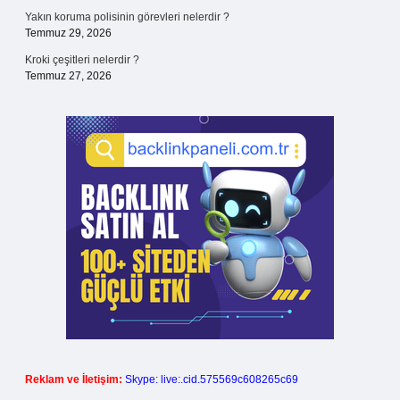
Yakın koruma polisinin görevleri nelerdir ?
Temmuz 29, 2026
Kroki çeşitleri nelerdir ?
Temmuz 27, 2026
Reklam ve İletişim:
Skype: live:.cid.575569c608265c69