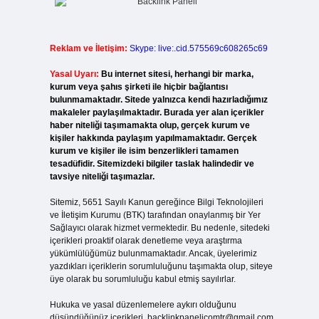
Reklam ve İletişim:
Skype: live:.cid.575569c608265c69
Yasal Uyarı:
Bu internet sitesi, herhangi bir marka,
kurum veya şahıs şirketi ile hiçbir bağlantısı
bulunmamaktadır. Sitede yalnızca kendi hazırladığımız
makaleler paylaşılmaktadır. Burada yer alan içerikler
haber niteliği taşımamakta olup, gerçek kurum ve
kişiler hakkında paylaşım yapılmamaktadır. Gerçek
kurum ve kişiler ile isim benzerlikleri tamamen
tesadüfidir. Sitemizdeki bilgiler taslak halindedir ve
tavsiye niteliği taşımazlar.
Sitemiz, 5651 Sayılı Kanun gereğince Bilgi Teknolojileri
ve İletişim Kurumu (BTK) tarafından onaylanmış bir Yer
Sağlayıcı olarak hizmet vermektedir. Bu nedenle, sitedeki
içerikleri proaktif olarak denetleme veya araştırma
yükümlülüğümüz bulunmamaktadır. Ancak, üyelerimiz
yazdıkları içeriklerin sorumluluğunu taşımakta olup, siteye
üye olarak bu sorumluluğu kabul etmiş sayılırlar.
Hukuka ve yasal düzenlemelere aykırı olduğunu
düşündüğünüz içerikleri,
backlinkpanelicomtr@gmail.com