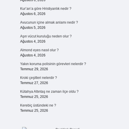
Ağustos 6, 2026
Kur’an’a göre Hristiyanlık nedir ?
Ağustos 6, 2026
Avucunun içine almak anlamı nedir ?
Ağustos 5, 2026
Aşırı vücut kuruluğu neden olur ?
Ağustos 4, 2026
Almond eyes nasıl olur ?
Ağustos 4, 2026
Yakın koruma polisinin görevleri nelerdir ?
Temmuz 29, 2026
Kroki çeşitleri nelerdir ?
Temmuz 27, 2026
Kütahya Altıntaş ne zaman ilçe oldu ?
Temmuz 25, 2026
Kerebiç üstündeki ne ?
Temmuz 25, 2026