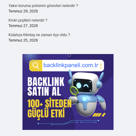
Yakın koruma polisinin görevleri nelerdir ?
Temmuz 29, 2026
Kroki çeşitleri nelerdir ?
Temmuz 27, 2026
Kütahya Altıntaş ne zaman ilçe oldu ?
Temmuz 25, 2026