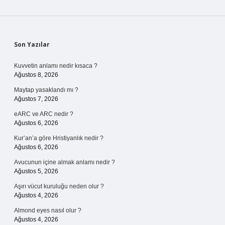
Sidebar
Son Yazılar
Kuvvetin anlamı nedir kısaca ?
Ağustos 8, 2026
Maytap yasaklandı mı ?
Ağustos 7, 2026
eARC ve ARC nedir ?
Ağustos 6, 2026
Kur’an’a göre Hristiyanlık nedir ?
Ağustos 6, 2026
Avucunun içine almak anlamı nedir ?
Ağustos 5, 2026
Aşırı vücut kuruluğu neden olur ?
Ağustos 4, 2026
Almond eyes nasıl olur ?
Ağustos 4, 2026