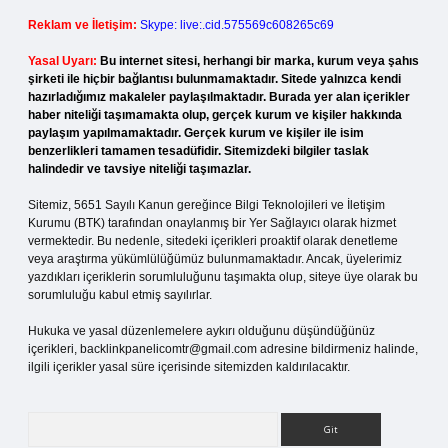
Reklam ve İletişim:
Skype: live:.cid.575569c608265c69
Yasal Uyarı:
Bu internet sitesi, herhangi bir marka, kurum veya şahıs
şirketi ile hiçbir bağlantısı bulunmamaktadır. Sitede yalnızca kendi
hazırladığımız makaleler paylaşılmaktadır. Burada yer alan içerikler
haber niteliği taşımamakta olup, gerçek kurum ve kişiler hakkında
paylaşım yapılmamaktadır. Gerçek kurum ve kişiler ile isim
benzerlikleri tamamen tesadüfidir. Sitemizdeki bilgiler taslak
halindedir ve tavsiye niteliği taşımazlar.
Sitemiz, 5651 Sayılı Kanun gereğince Bilgi Teknolojileri ve İletişim
Kurumu (BTK) tarafından onaylanmış bir Yer Sağlayıcı olarak hizmet
vermektedir. Bu nedenle, sitedeki içerikleri proaktif olarak denetleme
veya araştırma yükümlülüğümüz bulunmamaktadır. Ancak, üyelerimiz
yazdıkları içeriklerin sorumluluğunu taşımakta olup, siteye üye olarak bu
sorumluluğu kabul etmiş sayılırlar.
Hukuka ve yasal düzenlemelere aykırı olduğunu düşündüğünüz
içerikleri,
backlinkpanelicomtr@gmail.com
adresine bildirmeniz halinde,
ilgili içerikler yasal süre içerisinde sitemizden kaldırılacaktır.
Arama