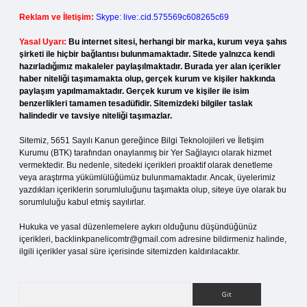
Reklam ve İletişim:
Skype: live:.cid.575569c608265c69
Yasal Uyarı:
Bu internet sitesi, herhangi bir marka, kurum veya şahıs
şirketi ile hiçbir bağlantısı bulunmamaktadır. Sitede yalnızca kendi
hazırladığımız makaleler paylaşılmaktadır. Burada yer alan içerikler
haber niteliği taşımamakta olup, gerçek kurum ve kişiler hakkında
paylaşım yapılmamaktadır. Gerçek kurum ve kişiler ile isim
benzerlikleri tamamen tesadüfidir. Sitemizdeki bilgiler taslak
halindedir ve tavsiye niteliği taşımazlar.
Sitemiz, 5651 Sayılı Kanun gereğince Bilgi Teknolojileri ve İletişim
Kurumu (BTK) tarafından onaylanmış bir Yer Sağlayıcı olarak hizmet
vermektedir. Bu nedenle, sitedeki içerikleri proaktif olarak denetleme
veya araştırma yükümlülüğümüz bulunmamaktadır. Ancak, üyelerimiz
yazdıkları içeriklerin sorumluluğunu taşımakta olup, siteye üye olarak bu
sorumluluğu kabul etmiş sayılırlar.
Hukuka ve yasal düzenlemelere aykırı olduğunu düşündüğünüz
içerikleri,
backlinkpanelicomtr@gmail.com
adresine bildirmeniz halinde,
ilgili içerikler yasal süre içerisinde sitemizden kaldırılacaktır.
Arama