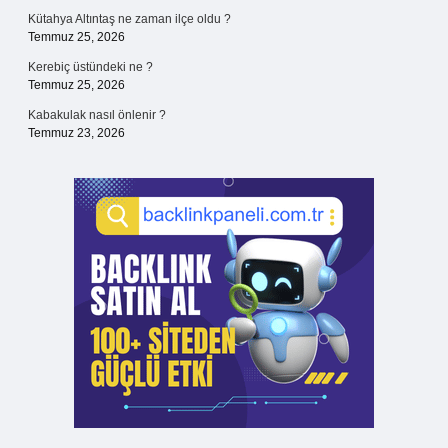
Kütahya Altıntaş ne zaman ilçe oldu ?
Temmuz 25, 2026
Kerebiç üstündeki ne ?
Temmuz 25, 2026
Kabakulak nasıl önlenir ?
Temmuz 23, 2026