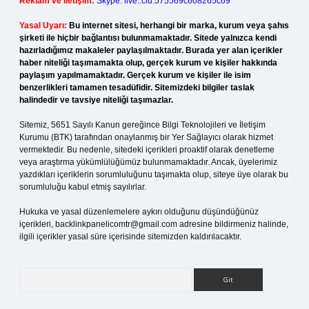
Reklam ve İletişim:
Skype: live:.cid.575569c608265c69
Yasal Uyarı:
Bu internet sitesi, herhangi bir marka, kurum veya şahıs
şirketi ile hiçbir bağlantısı bulunmamaktadır. Sitede yalnızca kendi
hazırladığımız makaleler paylaşılmaktadır. Burada yer alan içerikler
haber niteliği taşımamakta olup, gerçek kurum ve kişiler hakkında
paylaşım yapılmamaktadır. Gerçek kurum ve kişiler ile isim
benzerlikleri tamamen tesadüfidir. Sitemizdeki bilgiler taslak
halindedir ve tavsiye niteliği taşımazlar.
Sitemiz, 5651 Sayılı Kanun gereğince Bilgi Teknolojileri ve İletişim
Kurumu (BTK) tarafından onaylanmış bir Yer Sağlayıcı olarak hizmet
vermektedir. Bu nedenle, sitedeki içerikleri proaktif olarak denetleme
veya araştırma yükümlülüğümüz bulunmamaktadır. Ancak, üyelerimiz
yazdıkları içeriklerin sorumluluğunu taşımakta olup, siteye üye olarak bu
sorumluluğu kabul etmiş sayılırlar.
Hukuka ve yasal düzenlemelere aykırı olduğunu düşündüğünüz
içerikleri,
backlinkpanelicomtr@gmail.com
adresine bildirmeniz halinde,
ilgili içerikler yasal süre içerisinde sitemizden kaldırılacaktır.
Arama