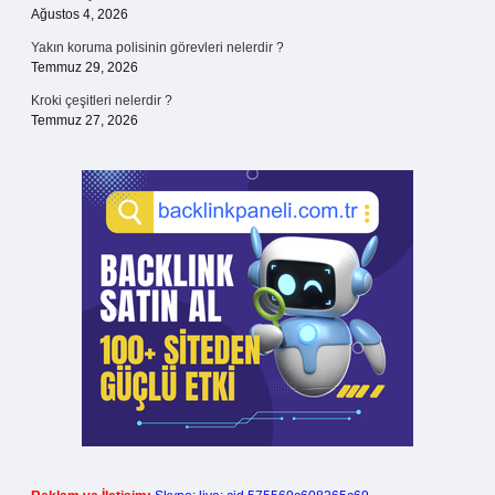
Ağustos 4, 2026
Yakın koruma polisinin görevleri nelerdir ?
Temmuz 29, 2026
Kroki çeşitleri nelerdir ?
Temmuz 27, 2026