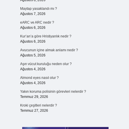
Ağustos 8, 2026
Maytap yasaklandı mı ?
Ağustos 7, 2026
eARC ve ARC nedir ?
Ağustos 6, 2026
Kur’an’a göre Hristiyanlık nedir ?
Ağustos 6, 2026
Avucunun içine almak anlamı nedir ?
Ağustos 5, 2026
Aşırı vücut kuruluğu neden olur ?
Ağustos 4, 2026
Almond eyes nasıl olur ?
Ağustos 4, 2026
Yakın koruma polisinin görevleri nelerdir ?
Temmuz 29, 2026
Kroki çeşitleri nelerdir ?
Temmuz 27, 2026