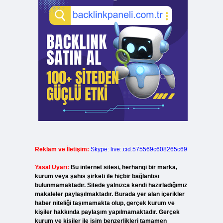
Reklam ve İletişim:
Skype: live:.cid.575569c608265c69
Yasal Uyarı:
Bu internet sitesi, herhangi bir marka,
kurum veya şahıs şirketi ile hiçbir bağlantısı
bulunmamaktadır. Sitede yalnızca kendi hazırladığımız
makaleler paylaşılmaktadır. Burada yer alan içerikler
haber niteliği taşımamakta olup, gerçek kurum ve
kişiler hakkında paylaşım yapılmamaktadır. Gerçek
kurum ve kişiler ile isim benzerlikleri tamamen