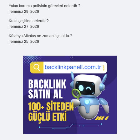
Yakın koruma polisinin görevleri nelerdir ?
Temmuz 29, 2026
Kroki çeşitleri nelerdir ?
Temmuz 27, 2026
Kütahya Altıntaş ne zaman ilçe oldu ?
Temmuz 25, 2026