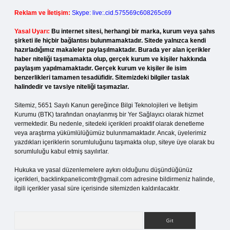
Reklam ve İletişim:
Skype: live:.cid.575569c608265c69
Yasal Uyarı:
Bu internet sitesi, herhangi bir marka, kurum veya şahıs
şirketi ile hiçbir bağlantısı bulunmamaktadır. Sitede yalnızca kendi
hazırladığımız makaleler paylaşılmaktadır. Burada yer alan içerikler
haber niteliği taşımamakta olup, gerçek kurum ve kişiler hakkında
paylaşım yapılmamaktadır. Gerçek kurum ve kişiler ile isim
benzerlikleri tamamen tesadüfidir. Sitemizdeki bilgiler taslak
halindedir ve tavsiye niteliği taşımazlar.
Sitemiz, 5651 Sayılı Kanun gereğince Bilgi Teknolojileri ve İletişim
Kurumu (BTK) tarafından onaylanmış bir Yer Sağlayıcı olarak hizmet
vermektedir. Bu nedenle, sitedeki içerikleri proaktif olarak denetleme
veya araştırma yükümlülüğümüz bulunmamaktadır. Ancak, üyelerimiz
yazdıkları içeriklerin sorumluluğunu taşımakta olup, siteye üye olarak bu
sorumluluğu kabul etmiş sayılırlar.
Hukuka ve yasal düzenlemelere aykırı olduğunu düşündüğünüz
içerikleri,
backlinkpanelicomtr@gmail.com
adresine bildirmeniz halinde,
ilgili içerikler yasal süre içerisinde sitemizden kaldırılacaktır.
Arama