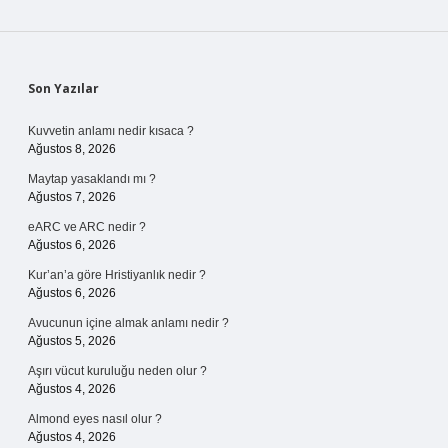
Sidebar
Son Yazılar
Kuvvetin anlamı nedir kısaca ?
Ağustos 8, 2026
Maytap yasaklandı mı ?
Ağustos 7, 2026
eARC ve ARC nedir ?
Ağustos 6, 2026
Kur’an’a göre Hristiyanlık nedir ?
Ağustos 6, 2026
Avucunun içine almak anlamı nedir ?
Ağustos 5, 2026
Aşırı vücut kuruluğu neden olur ?
Ağustos 4, 2026
Almond eyes nasıl olur ?
Ağustos 4, 2026