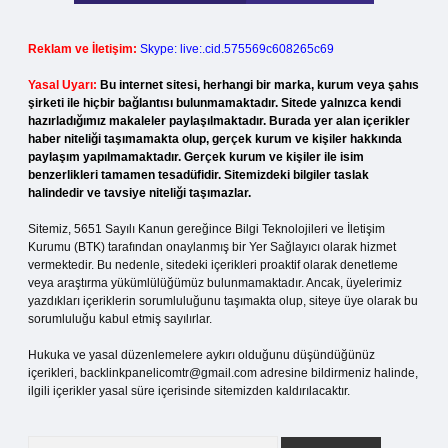
Reklam ve İletişim:
Skype: live:.cid.575569c608265c69
Yasal Uyarı:
Bu internet sitesi, herhangi bir marka, kurum veya şahıs
şirketi ile hiçbir bağlantısı bulunmamaktadır. Sitede yalnızca kendi
hazırladığımız makaleler paylaşılmaktadır. Burada yer alan içerikler
haber niteliği taşımamakta olup, gerçek kurum ve kişiler hakkında
paylaşım yapılmamaktadır. Gerçek kurum ve kişiler ile isim
benzerlikleri tamamen tesadüfidir. Sitemizdeki bilgiler taslak
halindedir ve tavsiye niteliği taşımazlar.
Sitemiz, 5651 Sayılı Kanun gereğince Bilgi Teknolojileri ve İletişim
Kurumu (BTK) tarafından onaylanmış bir Yer Sağlayıcı olarak hizmet
vermektedir. Bu nedenle, sitedeki içerikleri proaktif olarak denetleme
veya araştırma yükümlülüğümüz bulunmamaktadır. Ancak, üyelerimiz
yazdıkları içeriklerin sorumluluğunu taşımakta olup, siteye üye olarak bu
sorumluluğu kabul etmiş sayılırlar.
Hukuka ve yasal düzenlemelere aykırı olduğunu düşündüğünüz
içerikleri,
backlinkpanelicomtr@gmail.com
adresine bildirmeniz halinde,
ilgili içerikler yasal süre içerisinde sitemizden kaldırılacaktır.
Arama