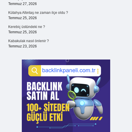
Temmuz 27, 2026
Kütahya Altıntaş ne zaman ilçe oldu ?
Temmuz 25, 2026
Kerebiç üstündeki ne ?
Temmuz 25, 2026
Kabakulak nasıl önlenir ?
Temmuz 23, 2026