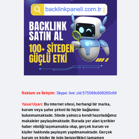
Reklam ve İletişim:
Skype: live:.cid.575569c608265c69
Yasal Uyarı:
Bu internet sitesi, herhangi bir marka,
kurum veya şahıs şirketi ile hiçbir bağlantısı
bulunmamaktadır. Sitede yalnızca kendi hazırladığımız
makaleler paylaşılmaktadır. Burada yer alan içerikler
haber niteliği taşımamakta olup, gerçek kurum ve
kişiler hakkında paylaşım yapılmamaktadır. Gerçek
kurum ve kişiler ile isim benzerlikleri tamamen