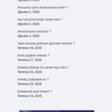
Ağustos 6, 2026
Avucunun içine almak anlamı nedir ?
Ağustos 5, 2026
Aşırı vücut kuruluğu neden olur ?
Ağustos 4, 2026
Almond eyes nasıl olur ?
8
Ağustos 4, 2026
Yakın koruma polisinin görevleri nelerdir ?
Temmuz 29, 2026
Kroki çeşitleri nelerdir ?
Temmuz 27, 2026
Kütahya Altıntaş ne zaman ilçe oldu ?
Temmuz 25, 2026
Kerebiç üstündeki ne ?
Temmuz 25, 2026
Kabakulak nasıl önlenir ?
Temmuz 23, 2026