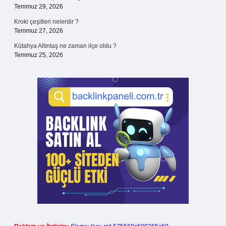
Temmuz 29, 2026
Kroki çeşitleri nelerdir ?
Temmuz 27, 2026
Kütahya Altıntaş ne zaman ilçe oldu ?
Temmuz 25, 2026