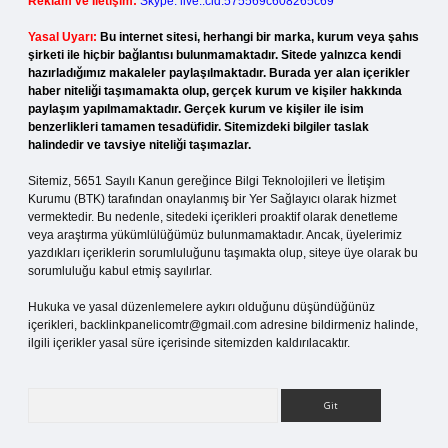
Reklam ve İletişim:
Skype: live:.cid.575569c608265c69
Yasal Uyarı:
Bu internet sitesi, herhangi bir marka, kurum veya şahıs
şirketi ile hiçbir bağlantısı bulunmamaktadır. Sitede yalnızca kendi
hazırladığımız makaleler paylaşılmaktadır. Burada yer alan içerikler
haber niteliği taşımamakta olup, gerçek kurum ve kişiler hakkında
paylaşım yapılmamaktadır. Gerçek kurum ve kişiler ile isim
benzerlikleri tamamen tesadüfidir. Sitemizdeki bilgiler taslak
halindedir ve tavsiye niteliği taşımazlar.
Sitemiz, 5651 Sayılı Kanun gereğince Bilgi Teknolojileri ve İletişim
Kurumu (BTK) tarafından onaylanmış bir Yer Sağlayıcı olarak hizmet
vermektedir. Bu nedenle, sitedeki içerikleri proaktif olarak denetleme
veya araştırma yükümlülüğümüz bulunmamaktadır. Ancak, üyelerimiz
yazdıkları içeriklerin sorumluluğunu taşımakta olup, siteye üye olarak bu
sorumluluğu kabul etmiş sayılırlar.
Hukuka ve yasal düzenlemelere aykırı olduğunu düşündüğünüz
içerikleri,
backlinkpanelicomtr@gmail.com
adresine bildirmeniz halinde,
ilgili içerikler yasal süre içerisinde sitemizden kaldırılacaktır.
Arama