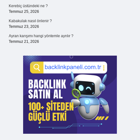
Kerebiç üstündeki ne ?
Temmuz 25, 2026
Kabakulak nasıl önlenir ?
Temmuz 23, 2026
Ayran karışımı hangi yöntemle ayrılır ?
Temmuz 21, 2026