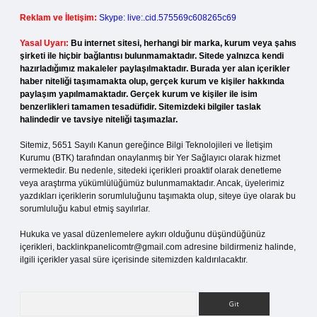
Reklam ve İletişim:
Skype: live:.cid.575569c608265c69
Yasal Uyarı:
Bu internet sitesi, herhangi bir marka, kurum veya şahıs
şirketi ile hiçbir bağlantısı bulunmamaktadır. Sitede yalnızca kendi
hazırladığımız makaleler paylaşılmaktadır. Burada yer alan içerikler
haber niteliği taşımamakta olup, gerçek kurum ve kişiler hakkında
paylaşım yapılmamaktadır. Gerçek kurum ve kişiler ile isim
benzerlikleri tamamen tesadüfidir. Sitemizdeki bilgiler taslak
halindedir ve tavsiye niteliği taşımazlar.
Sitemiz, 5651 Sayılı Kanun gereğince Bilgi Teknolojileri ve İletişim
Kurumu (BTK) tarafından onaylanmış bir Yer Sağlayıcı olarak hizmet
vermektedir. Bu nedenle, sitedeki içerikleri proaktif olarak denetleme
veya araştırma yükümlülüğümüz bulunmamaktadır. Ancak, üyelerimiz
yazdıkları içeriklerin sorumluluğunu taşımakta olup, siteye üye olarak bu
sorumluluğu kabul etmiş sayılırlar.
Hukuka ve yasal düzenlemelere aykırı olduğunu düşündüğünüz
içerikleri,
backlinkpanelicomtr@gmail.com
adresine bildirmeniz halinde,
ilgili içerikler yasal süre içerisinde sitemizden kaldırılacaktır.
Arama