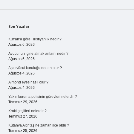
Sidebar
Son Yazılar
Kur’an’a göre Hristiyanlık nedir ?
Ağustos 6, 2026
Avucunun içine almak anlamı nedir ?
Ağustos 5, 2026
Aşırı vücut kuruluğu neden olur ?
Ağustos 4, 2026
Almond eyes nasıl olur ?
Ağustos 4, 2026
Yakın koruma polisinin görevleri nelerdir ?
Temmuz 29, 2026
Kroki çeşitleri nelerdir ?
Temmuz 27, 2026
Kütahya Altıntaş ne zaman ilçe oldu ?
Temmuz 25, 2026