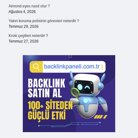
Almond eyes nasıl olur ?
Ağustos 4, 2026
Yakın koruma polisinin görevleri nelerdir ?
Temmuz 29, 2026
Kroki çeşitleri nelerdir ?
Temmuz 27, 2026