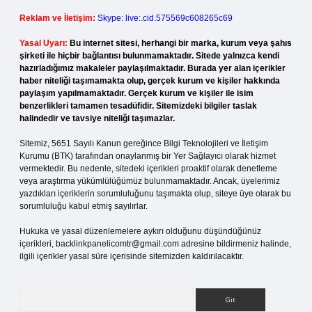
Reklam ve İletişim:
Skype: live:.cid.575569c608265c69
Yasal Uyarı:
Bu internet sitesi, herhangi bir marka, kurum veya şahıs
şirketi ile hiçbir bağlantısı bulunmamaktadır. Sitede yalnızca kendi
hazırladığımız makaleler paylaşılmaktadır. Burada yer alan içerikler
haber niteliği taşımamakta olup, gerçek kurum ve kişiler hakkında
paylaşım yapılmamaktadır. Gerçek kurum ve kişiler ile isim
benzerlikleri tamamen tesadüfidir. Sitemizdeki bilgiler taslak
halindedir ve tavsiye niteliği taşımazlar.
Sitemiz, 5651 Sayılı Kanun gereğince Bilgi Teknolojileri ve İletişim
Kurumu (BTK) tarafından onaylanmış bir Yer Sağlayıcı olarak hizmet
vermektedir. Bu nedenle, sitedeki içerikleri proaktif olarak denetleme
veya araştırma yükümlülüğümüz bulunmamaktadır. Ancak, üyelerimiz
yazdıkları içeriklerin sorumluluğunu taşımakta olup, siteye üye olarak bu
sorumluluğu kabul etmiş sayılırlar.
Hukuka ve yasal düzenlemelere aykırı olduğunu düşündüğünüz
içerikleri,
backlinkpanelicomtr@gmail.com
adresine bildirmeniz halinde,
ilgili içerikler yasal süre içerisinde sitemizden kaldırılacaktır.
Arama