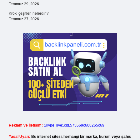
Temmuz 29, 2026
Kroki çeşitleri nelerdir ?
Temmuz 27, 2026
Reklam ve İletişim:
Skype: live:.cid.575569c608265c69
Yasal Uyarı:
Bu internet sitesi, herhangi bir marka, kurum veya şahıs