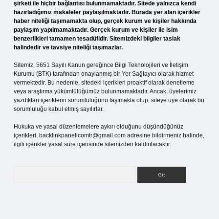
şirketi ile hiçbir bağlantısı bulunmamaktadır. Sitede yalnızca kendi
hazırladığımız makaleler paylaşılmaktadır. Burada yer alan içerikler
haber niteliği taşımamakta olup, gerçek kurum ve kişiler hakkında
paylaşım yapılmamaktadır. Gerçek kurum ve kişiler ile isim
benzerlikleri tamamen tesadüfidir. Sitemizdeki bilgiler taslak
halindedir ve tavsiye niteliği taşımazlar.
Sitemiz, 5651 Sayılı Kanun gereğince Bilgi Teknolojileri ve İletişim
Kurumu (BTK) tarafından onaylanmış bir Yer Sağlayıcı olarak hizmet
vermektedir. Bu nedenle, sitedeki içerikleri proaktif olarak denetleme
veya araştırma yükümlülüğümüz bulunmamaktadır. Ancak, üyelerimiz
yazdıkları içeriklerin sorumluluğunu taşımakta olup, siteye üye olarak bu
sorumluluğu kabul etmiş sayılırlar.
Hukuka ve yasal düzenlemelere aykırı olduğunu düşündüğünüz
içerikleri,
backlinkpanelicomtr@gmail.com
adresine bildirmeniz halinde,
ilgili içerikler yasal süre içerisinde sitemizden kaldırılacaktır.
Arama