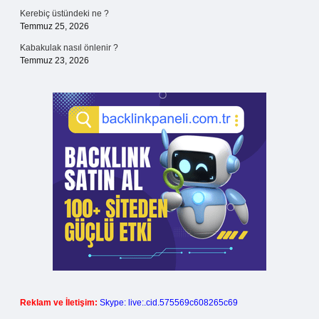
Kerebiç üstündeki ne ?
Temmuz 25, 2026
Kabakulak nasıl önlenir ?
Temmuz 23, 2026
Reklam ve İletişim:
Skype: live:.cid.575569c608265c69