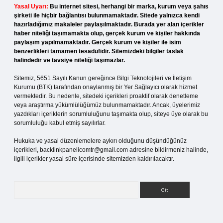
Yasal Uyarı:
Bu internet sitesi, herhangi bir marka, kurum veya şahıs
şirketi ile hiçbir bağlantısı bulunmamaktadır. Sitede yalnızca kendi
hazırladığımız makaleler paylaşılmaktadır. Burada yer alan içerikler
haber niteliği taşımamakta olup, gerçek kurum ve kişiler hakkında
paylaşım yapılmamaktadır. Gerçek kurum ve kişiler ile isim
benzerlikleri tamamen tesadüfidir. Sitemizdeki bilgiler taslak
halindedir ve tavsiye niteliği taşımazlar.
Sitemiz, 5651 Sayılı Kanun gereğince Bilgi Teknolojileri ve İletişim
Kurumu (BTK) tarafından onaylanmış bir Yer Sağlayıcı olarak hizmet
vermektedir. Bu nedenle, sitedeki içerikleri proaktif olarak denetleme
veya araştırma yükümlülüğümüz bulunmamaktadır. Ancak, üyelerimiz
yazdıkları içeriklerin sorumluluğunu taşımakta olup, siteye üye olarak bu
sorumluluğu kabul etmiş sayılırlar.
Hukuka ve yasal düzenlemelere aykırı olduğunu düşündüğünüz
içerikleri,
backlinkpanelicomtr@gmail.com
adresine bildirmeniz halinde,
ilgili içerikler yasal süre içerisinde sitemizden kaldırılacaktır.
Arama