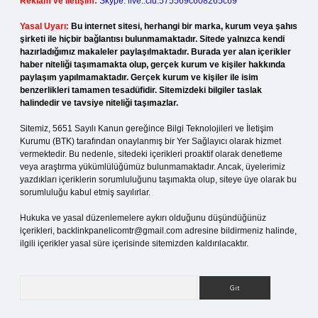
Reklam ve İletişim:
Skype: live:.cid.575569c608265c69
Yasal Uyarı:
Bu internet sitesi, herhangi bir marka, kurum veya şahıs
şirketi ile hiçbir bağlantısı bulunmamaktadır. Sitede yalnızca kendi
hazırladığımız makaleler paylaşılmaktadır. Burada yer alan içerikler
haber niteliği taşımamakta olup, gerçek kurum ve kişiler hakkında
paylaşım yapılmamaktadır. Gerçek kurum ve kişiler ile isim
benzerlikleri tamamen tesadüfidir. Sitemizdeki bilgiler taslak
halindedir ve tavsiye niteliği taşımazlar.
Sitemiz, 5651 Sayılı Kanun gereğince Bilgi Teknolojileri ve İletişim
Kurumu (BTK) tarafından onaylanmış bir Yer Sağlayıcı olarak hizmet
vermektedir. Bu nedenle, sitedeki içerikleri proaktif olarak denetleme
veya araştırma yükümlülüğümüz bulunmamaktadır. Ancak, üyelerimiz
yazdıkları içeriklerin sorumluluğunu taşımakta olup, siteye üye olarak bu
sorumluluğu kabul etmiş sayılırlar.
Hukuka ve yasal düzenlemelere aykırı olduğunu düşündüğünüz
içerikleri,
backlinkpanelicomtr@gmail.com
adresine bildirmeniz halinde,
ilgili içerikler yasal süre içerisinde sitemizden kaldırılacaktır.
Arama