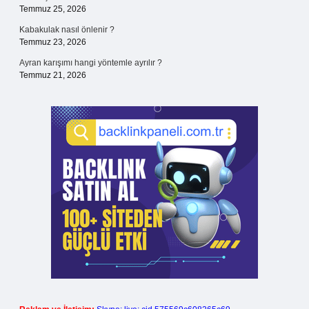
Temmuz 25, 2026
Kabakulak nasıl önlenir ?
Temmuz 23, 2026
Ayran karışımı hangi yöntemle ayrılır ?
Temmuz 21, 2026