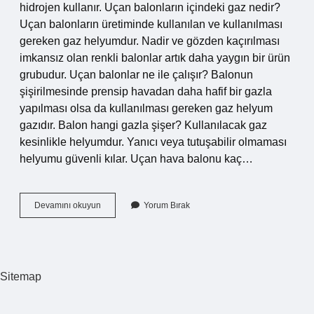
hidrojen kullanır. Uçan balonların içindeki gaz nedir?
Uçan balonların üretiminde kullanılan ve kullanılması
gereken gaz helyumdur. Nadir ve gözden kaçırılması
imkansız olan renkli balonlar artık daha yaygın bir ürün
grubudur. Uçan balonlar ne ile çalışır? Balonun
şişirilmesinde prensip havadan daha hafif bir gazla
yapılması olsa da kullanılması gereken gaz helyum
gazıdır. Balon hangi gazla şişer? Kullanılacak gaz
kesinlikle helyumdur. Yanıcı veya tutuşabilir olmaması
helyumu güvenli kılar. Uçan hava balonu kaç…
Balon
Devamını okuyun
Yorum Bırak
Yakıtı
Nedir
Sitemap