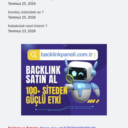
Temmuz 25, 2026
Kerebiç üstündeki ne ?
Temmuz 25, 2026
Kabakulak nasıl önlenir ?
Temmuz 23, 2026