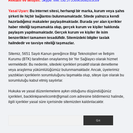
Reklam ve İletişim:
Skype: live:.cid.575569c608265c69
Yasal Uyarı:
Bu internet sitesi, herhangi bir marka, kurum veya şahıs
şirketi ile hiçbir bağlantısı bulunmamaktadır. Sitede yalnızca kendi
hazırladığımız makaleler paylaşılmaktadır. Burada yer alan içerikler
haber niteliği taşımamakta olup, gerçek kurum ve kişiler hakkında
paylaşım yapılmamaktadır. Gerçek kurum ve kişiler ile isim
benzerlikleri tamamen tesadüfidir. Sitemizdeki bilgiler taslak
halindedir ve tavsiye niteliği taşımazlar.
Sitemiz, 5651 Sayılı Kanun gereğince Bilgi Teknolojileri ve İletişim
Kurumu (BTK) tarafından onaylanmış bir Yer Sağlayıcı olarak hizmet
vermektedir. Bu nedenle, sitedeki içerikleri proaktif olarak denetleme
veya araştırma yükümlülüğümüz bulunmamaktadır. Ancak, üyelerimiz
yazdıkları içeriklerin sorumluluğunu taşımakta olup, siteye üye olarak bu
sorumluluğu kabul etmiş sayılırlar.
Hukuka ve yasal düzenlemelere aykırı olduğunu düşündüğünüz
içerikleri,
backlinkpanelicomtr@gmail.com
adresine bildirmeniz halinde,
ilgili içerikler yasal süre içerisinde sitemizden kaldırılacaktır.
Arama