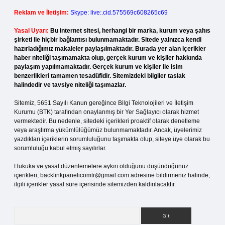
Reklam ve İletişim:
Skype: live:.cid.575569c608265c69
Yasal Uyarı:
Bu internet sitesi, herhangi bir marka, kurum veya şahıs
şirketi ile hiçbir bağlantısı bulunmamaktadır. Sitede yalnızca kendi
hazırladığımız makaleler paylaşılmaktadır. Burada yer alan içerikler
haber niteliği taşımamakta olup, gerçek kurum ve kişiler hakkında
paylaşım yapılmamaktadır. Gerçek kurum ve kişiler ile isim
benzerlikleri tamamen tesadüfidir. Sitemizdeki bilgiler taslak
halindedir ve tavsiye niteliği taşımazlar.
Sitemiz, 5651 Sayılı Kanun gereğince Bilgi Teknolojileri ve İletişim
Kurumu (BTK) tarafından onaylanmış bir Yer Sağlayıcı olarak hizmet
vermektedir. Bu nedenle, sitedeki içerikleri proaktif olarak denetleme
veya araştırma yükümlülüğümüz bulunmamaktadır. Ancak, üyelerimiz
yazdıkları içeriklerin sorumluluğunu taşımakta olup, siteye üye olarak bu
sorumluluğu kabul etmiş sayılırlar.
Hukuka ve yasal düzenlemelere aykırı olduğunu düşündüğünüz
içerikleri,
backlinkpanelicomtr@gmail.com
adresine bildirmeniz halinde,
ilgili içerikler yasal süre içerisinde sitemizden kaldırılacaktır.
Arama