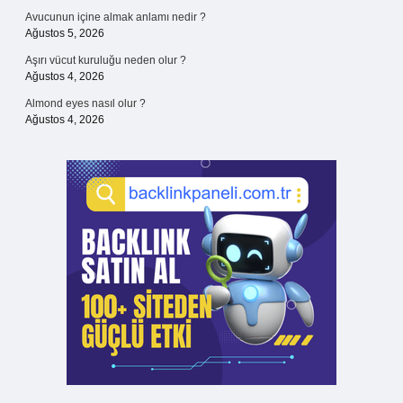
Avucunun içine almak anlamı nedir ?
Ağustos 5, 2026
Aşırı vücut kuruluğu neden olur ?
Ağustos 4, 2026
Almond eyes nasıl olur ?
Ağustos 4, 2026