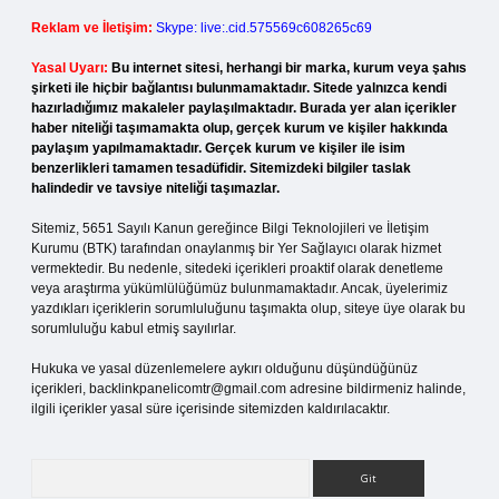
Reklam ve İletişim:
Skype: live:.cid.575569c608265c69
Yasal Uyarı:
Bu internet sitesi, herhangi bir marka, kurum veya şahıs
şirketi ile hiçbir bağlantısı bulunmamaktadır. Sitede yalnızca kendi
hazırladığımız makaleler paylaşılmaktadır. Burada yer alan içerikler
haber niteliği taşımamakta olup, gerçek kurum ve kişiler hakkında
paylaşım yapılmamaktadır. Gerçek kurum ve kişiler ile isim
benzerlikleri tamamen tesadüfidir. Sitemizdeki bilgiler taslak
halindedir ve tavsiye niteliği taşımazlar.
Sitemiz, 5651 Sayılı Kanun gereğince Bilgi Teknolojileri ve İletişim
Kurumu (BTK) tarafından onaylanmış bir Yer Sağlayıcı olarak hizmet
vermektedir. Bu nedenle, sitedeki içerikleri proaktif olarak denetleme
veya araştırma yükümlülüğümüz bulunmamaktadır. Ancak, üyelerimiz
yazdıkları içeriklerin sorumluluğunu taşımakta olup, siteye üye olarak bu
sorumluluğu kabul etmiş sayılırlar.
Hukuka ve yasal düzenlemelere aykırı olduğunu düşündüğünüz
içerikleri,
backlinkpanelicomtr@gmail.com
adresine bildirmeniz halinde,
ilgili içerikler yasal süre içerisinde sitemizden kaldırılacaktır.
Arama