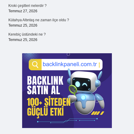
Kroki çeşitleri nelerdir ?
Temmuz 27, 2026
Kütahya Altıntaş ne zaman ilçe oldu ?
Temmuz 25, 2026
Kerebiç üstündeki ne ?
Temmuz 25, 2026