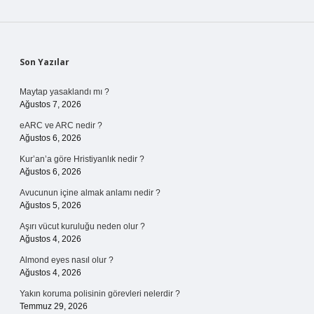
Sidebar
Son Yazılar
Maytap yasaklandı mı ?
Ağustos 7, 2026
eARC ve ARC nedir ?
Ağustos 6, 2026
Kur’an’a göre Hristiyanlık nedir ?
Ağustos 6, 2026
Avucunun içine almak anlamı nedir ?
Ağustos 5, 2026
Aşırı vücut kuruluğu neden olur ?
Ağustos 4, 2026
Almond eyes nasıl olur ?
Ağustos 4, 2026
Yakın koruma polisinin görevleri nelerdir ?
Temmuz 29, 2026