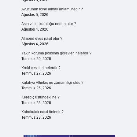
Ağustos 6, 2026
Avucunun içine almak anlamı nedir ?
Ağustos 5, 2026
Aşırı vücut kuruluğu neden olur ?
Ağustos 4, 2026
,
Almond eyes nasıl olur ?
Ağustos 4, 2026
Yakın koruma polisinin görevleri nelerdir ?
Temmuz 29, 2026
Kroki çeşitleri nelerdir ?
Temmuz 27, 2026
Kütahya Altıntaş ne zaman ilçe oldu ?
Temmuz 25, 2026
Kerebiç üstündeki ne ?
Temmuz 25, 2026
Kabakulak nasıl önlenir ?
Temmuz 23, 2026