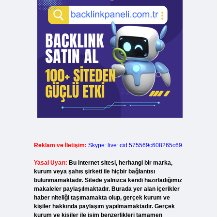
Reklam ve İletişim:
Skype: live:.cid.575569c608265c69
Yasal Uyarı:
Bu internet sitesi, herhangi bir marka,
kurum veya şahıs şirketi ile hiçbir bağlantısı
bulunmamaktadır. Sitede yalnızca kendi hazırladığımız
makaleler paylaşılmaktadır. Burada yer alan içerikler
haber niteliği taşımamakta olup, gerçek kurum ve
kişiler hakkında paylaşım yapılmamaktadır. Gerçek
kurum ve kişiler ile isim benzerlikleri tamamen