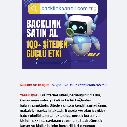
Reklam ve İletişim:
Skype: live:.cid.575569c608265c69
Yasal Uyarı:
Bu internet sitesi, herhangi bir marka,
kurum veya şahıs şirketi ile hiçbir bağlantısı
bulunmamaktadır. Sitede yalnızca kendi hazırladığımız
makaleler paylaşılmaktadır. Burada yer alan içerikler
haber niteliği taşımamakta olup, gerçek kurum ve
kişiler hakkında paylaşım yapılmamaktadır. Gerçek
kurum ve kişiler ile isim benzerlikleri tamamen