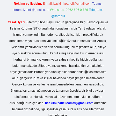
Reklam ve İletişim:
E-mail:
backlinkpaneli@gmail.com
Teams:
forumhizmeti@gmail.com
Whatsapp: 0262 606 0 726
Telegram:
@karabul
Yasal Uyarı:
Sitemiz, 5651 Sayılı Kanun gereğince Bilgi Teknolojileri ve
İletişim Kurumu (BTK) tarafından onaylanmış bir Yer Sağlayıcı olarak
hizmet vermektedir. Bu nedenle, sitedeki içerikleri proaktif olarak
denetleme veya araştırma yükümlülüğümüz bulunmamaktadır. Ancak,
üyelerimiz yazdıkları içeriklerin sorumluluğunu taşımakta olup, siteye
üye olarak bu sorumluluğu kabul etmiş sayılırlar. Bu internet sitesi,
herhangi bir marka, kurum veya şahıs şirketi ile hiçbir bağlantısı
bulunmamaktadır. Sitede yalnızca kendi hazırladığımız makaleler
paylaşılmaktadır. Burada yer alan içerikler haber niteliği taşımamakta
olup, gerçek kurum ve kişiler hakkında paylaşım yapılmamaktadır.
Gerçek kurum ve kişiler ile isim benzerlikleri tamamen tesadüfidir.
Sitemiz, kar amacı gütmeyen ve tamamen ücretsiz bir bilgi paylaşım
platformudur. Hukuka ve yasal düzenlemelere aykırı olduğunu
düşündüğünüz içerikleri,
backlinkpanelicomtr@gmail.com
adresine
bildirmeniz halinde, ilgili içerikler yasal süre içerisinde sitemizden
kaldırılacaktır.