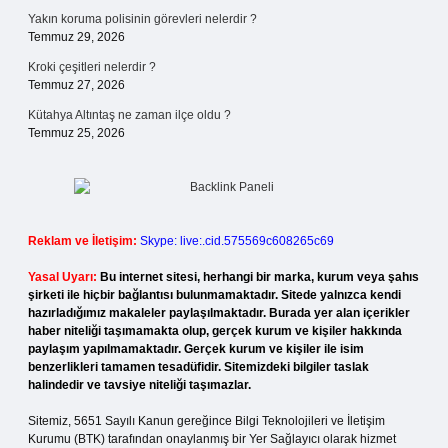
Yakın koruma polisinin görevleri nelerdir ?
Temmuz 29, 2026
Kroki çeşitleri nelerdir ?
Temmuz 27, 2026
Kütahya Altıntaş ne zaman ilçe oldu ?
Temmuz 25, 2026
Reklam ve İletişim:
Skype: live:.cid.575569c608265c69
Yasal Uyarı:
Bu internet sitesi, herhangi bir marka, kurum veya şahıs
şirketi ile hiçbir bağlantısı bulunmamaktadır. Sitede yalnızca kendi
hazırladığımız makaleler paylaşılmaktadır. Burada yer alan içerikler
haber niteliği taşımamakta olup, gerçek kurum ve kişiler hakkında
paylaşım yapılmamaktadır. Gerçek kurum ve kişiler ile isim
benzerlikleri tamamen tesadüfidir. Sitemizdeki bilgiler taslak
halindedir ve tavsiye niteliği taşımazlar.
Sitemiz, 5651 Sayılı Kanun gereğince Bilgi Teknolojileri ve İletişim
Kurumu (BTK) tarafından onaylanmış bir Yer Sağlayıcı olarak hizmet