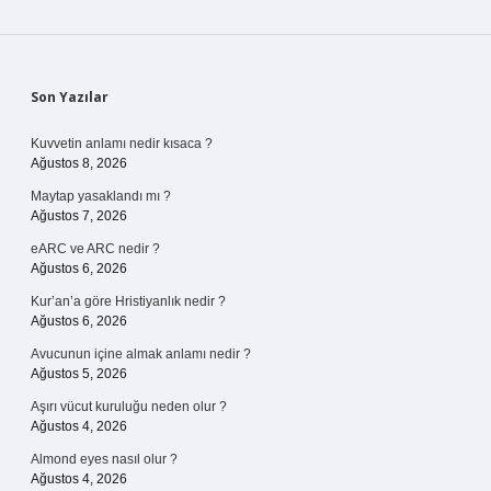
Sidebar
Son Yazılar
Kuvvetin anlamı nedir kısaca ?
Ağustos 8, 2026
Maytap yasaklandı mı ?
Ağustos 7, 2026
eARC ve ARC nedir ?
Ağustos 6, 2026
Kur’an’a göre Hristiyanlık nedir ?
Ağustos 6, 2026
Avucunun içine almak anlamı nedir ?
Ağustos 5, 2026
Aşırı vücut kuruluğu neden olur ?
Ağustos 4, 2026
Almond eyes nasıl olur ?
Ağustos 4, 2026