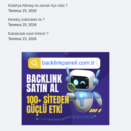
Kütahya Altıntaş ne zaman ilçe oldu ?
Temmuz 25, 2026
Kerebiç üstündeki ne ?
Temmuz 25, 2026
Kabakulak nasıl önlenir ?
Temmuz 23, 2026