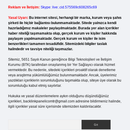
Reklam ve İletişim:
Skype: live:.cid.575569c608265c69
Yasal Uyarı:
Bu internet sitesi, herhangi bir marka, kurum veya şahıs
şirketi ile hiçbir bağlantısı bulunmamaktadır. Sitede yalnızca kendi
hazırladığımız makaleler paylaşılmaktadır. Burada yer alan içerikler
haber niteliği taşımamakta olup, gerçek kurum ve kişiler hakkında
paylaşım yapılmamaktadır. Gerçek kurum ve kişiler ile isim
benzerlikleri tamamen tesadüfidir. Sitemizdeki bilgiler taslak
halindedir ve tavsiye niteliği taşımazlar.
Sitemiz, 5651 Sayılı Kanun gereğince Bilgi Teknolojileri ve İletişim
Kurumu (BTK) tarafından onaylanmış bir Yer Sağlayıcı olarak hizmet
vermektedir. Bu nedenle, sitedeki içerikleri proaktif olarak denetleme
veya araştırma yükümlülüğümüz bulunmamaktadır. Ancak, üyelerimiz
yazdıkları içeriklerin sorumluluğunu taşımakta olup, siteye üye olarak bu
sorumluluğu kabul etmiş sayılırlar.
Hukuka ve yasal düzenlemelere aykırı olduğunu düşündüğünüz
içerikleri,
backlinkpanelicomtr@gmail.com
adresine bildirmeniz halinde,
ilgili içerikler yasal süre içerisinde sitemizden kaldırılacaktır.
Arama