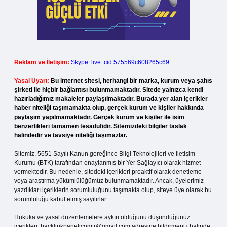
Reklam ve İletişim:
Skype: live:.cid.575569c608265c69
Yasal Uyarı:
Bu internet sitesi, herhangi bir marka, kurum veya şahıs
şirketi ile hiçbir bağlantısı bulunmamaktadır. Sitede yalnızca kendi
hazırladığımız makaleler paylaşılmaktadır. Burada yer alan içerikler
haber niteliği taşımamakta olup, gerçek kurum ve kişiler hakkında
paylaşım yapılmamaktadır. Gerçek kurum ve kişiler ile isim
benzerlikleri tamamen tesadüfidir. Sitemizdeki bilgiler taslak
halindedir ve tavsiye niteliği taşımazlar.
Sitemiz, 5651 Sayılı Kanun gereğince Bilgi Teknolojileri ve İletişim
Kurumu (BTK) tarafından onaylanmış bir Yer Sağlayıcı olarak hizmet
vermektedir. Bu nedenle, sitedeki içerikleri proaktif olarak denetleme
veya araştırma yükümlülüğümüz bulunmamaktadır. Ancak, üyelerimiz
yazdıkları içeriklerin sorumluluğunu taşımakta olup, siteye üye olarak bu
sorumluluğu kabul etmiş sayılırlar.
Hukuka ve yasal düzenlemelere aykırı olduğunu düşündüğünüz
içerikleri,
backlinkpanelicomtr@gmail.com
adresine bildirmeniz halinde,