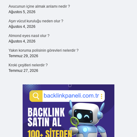
Avucunun içine almak anlamı nedir ?
Ağustos 5, 2026
Aşırı vücut kuruluğu neden olur ?
Ağustos 4, 2026
Almond eyes nasıl olur ?
Ağustos 4, 2026
Yakın koruma polisinin görevleri nelerdir ?
Temmuz 29, 2026
Kroki çeşitleri nelerdir ?
Temmuz 27, 2026