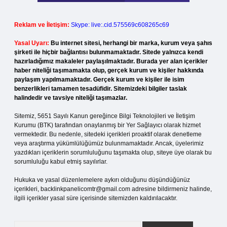
Reklam ve İletişim:
Skype: live:.cid.575569c608265c69
Yasal Uyarı:
Bu internet sitesi, herhangi bir marka, kurum veya şahıs
şirketi ile hiçbir bağlantısı bulunmamaktadır. Sitede yalnızca kendi
hazırladığımız makaleler paylaşılmaktadır. Burada yer alan içerikler
haber niteliği taşımamakta olup, gerçek kurum ve kişiler hakkında
paylaşım yapılmamaktadır. Gerçek kurum ve kişiler ile isim
benzerlikleri tamamen tesadüfidir. Sitemizdeki bilgiler taslak
halindedir ve tavsiye niteliği taşımazlar.
Sitemiz, 5651 Sayılı Kanun gereğince Bilgi Teknolojileri ve İletişim
Kurumu (BTK) tarafından onaylanmış bir Yer Sağlayıcı olarak hizmet
vermektedir. Bu nedenle, sitedeki içerikleri proaktif olarak denetleme
veya araştırma yükümlülüğümüz bulunmamaktadır. Ancak, üyelerimiz
yazdıkları içeriklerin sorumluluğunu taşımakta olup, siteye üye olarak bu
sorumluluğu kabul etmiş sayılırlar.
Hukuka ve yasal düzenlemelere aykırı olduğunu düşündüğünüz
içerikleri,
backlinkpanelicomtr@gmail.com
adresine bildirmeniz halinde,
ilgili içerikler yasal süre içerisinde sitemizden kaldırılacaktır.
Arama