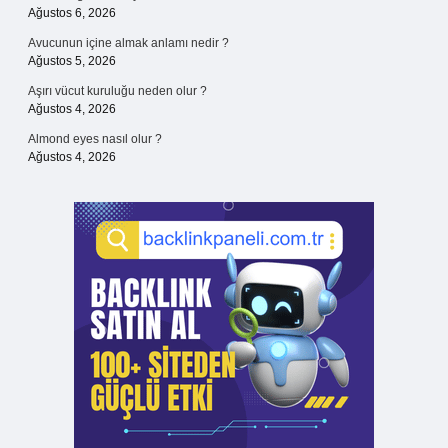
Ağustos 6, 2026
Avucunun içine almak anlamı nedir ?
Ağustos 5, 2026
Aşırı vücut kuruluğu neden olur ?
Ağustos 4, 2026
Almond eyes nasıl olur ?
Ağustos 4, 2026