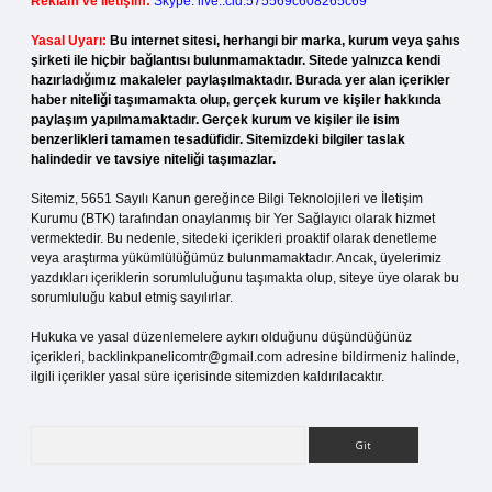
Reklam ve İletişim:
Skype: live:.cid.575569c608265c69
Yasal Uyarı:
Bu internet sitesi, herhangi bir marka, kurum veya şahıs
şirketi ile hiçbir bağlantısı bulunmamaktadır. Sitede yalnızca kendi
hazırladığımız makaleler paylaşılmaktadır. Burada yer alan içerikler
haber niteliği taşımamakta olup, gerçek kurum ve kişiler hakkında
paylaşım yapılmamaktadır. Gerçek kurum ve kişiler ile isim
benzerlikleri tamamen tesadüfidir. Sitemizdeki bilgiler taslak
halindedir ve tavsiye niteliği taşımazlar.
Sitemiz, 5651 Sayılı Kanun gereğince Bilgi Teknolojileri ve İletişim
Kurumu (BTK) tarafından onaylanmış bir Yer Sağlayıcı olarak hizmet
vermektedir. Bu nedenle, sitedeki içerikleri proaktif olarak denetleme
veya araştırma yükümlülüğümüz bulunmamaktadır. Ancak, üyelerimiz
yazdıkları içeriklerin sorumluluğunu taşımakta olup, siteye üye olarak bu
sorumluluğu kabul etmiş sayılırlar.
Hukuka ve yasal düzenlemelere aykırı olduğunu düşündüğünüz
içerikleri,
backlinkpanelicomtr@gmail.com
adresine bildirmeniz halinde,
ilgili içerikler yasal süre içerisinde sitemizden kaldırılacaktır.
Arama