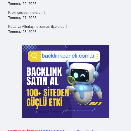
Temmuz 29, 2026
Kroki çeşitleri nelerdir ?
Temmuz 27, 2026
Kütahya Altıntaş ne zaman ilçe oldu ?
Temmuz 25, 2026