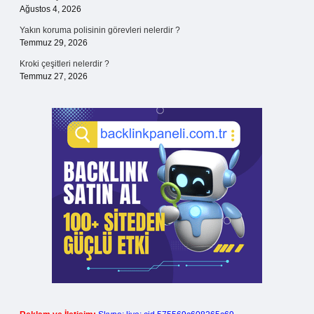
Ağustos 4, 2026
Yakın koruma polisinin görevleri nelerdir ?
Temmuz 29, 2026
Kroki çeşitleri nelerdir ?
Temmuz 27, 2026