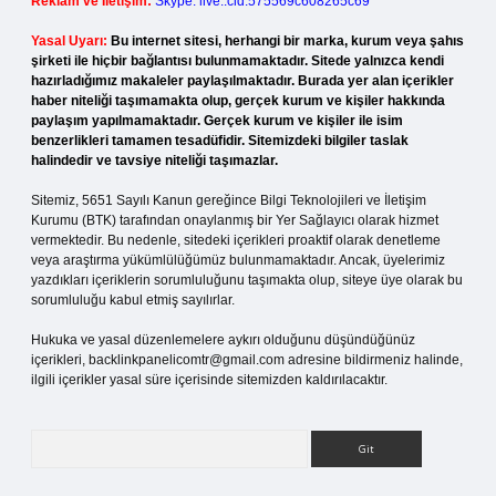
Reklam ve İletişim:
Skype: live:.cid.575569c608265c69
Yasal Uyarı:
Bu internet sitesi, herhangi bir marka, kurum veya şahıs
şirketi ile hiçbir bağlantısı bulunmamaktadır. Sitede yalnızca kendi
hazırladığımız makaleler paylaşılmaktadır. Burada yer alan içerikler
haber niteliği taşımamakta olup, gerçek kurum ve kişiler hakkında
paylaşım yapılmamaktadır. Gerçek kurum ve kişiler ile isim
benzerlikleri tamamen tesadüfidir. Sitemizdeki bilgiler taslak
halindedir ve tavsiye niteliği taşımazlar.
Sitemiz, 5651 Sayılı Kanun gereğince Bilgi Teknolojileri ve İletişim
Kurumu (BTK) tarafından onaylanmış bir Yer Sağlayıcı olarak hizmet
vermektedir. Bu nedenle, sitedeki içerikleri proaktif olarak denetleme
veya araştırma yükümlülüğümüz bulunmamaktadır. Ancak, üyelerimiz
yazdıkları içeriklerin sorumluluğunu taşımakta olup, siteye üye olarak bu
sorumluluğu kabul etmiş sayılırlar.
Hukuka ve yasal düzenlemelere aykırı olduğunu düşündüğünüz
içerikleri,
backlinkpanelicomtr@gmail.com
adresine bildirmeniz halinde,
ilgili içerikler yasal süre içerisinde sitemizden kaldırılacaktır.
Arama