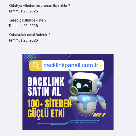
Kütahya Altıntaş ne zaman ilçe oldu ?
Temmuz 25, 2026
Kerebiç üstündeki ne ?
Temmuz 25, 2026
Kabakulak nasıl önlenir ?
Temmuz 23, 2026