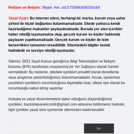
Reklam ve İletişim:
Skype: live:.cid.575569c608265c69
Yasal Uyarı:
Bu internet sitesi, herhangi bir marka, kurum veya şahıs
şirketi ile hiçbir bağlantısı bulunmamaktadır. Sitede yalnızca kendi
hazırladığımız makaleler paylaşılmaktadır. Burada yer alan içerikler
haber niteliği taşımamakta olup, gerçek kurum ve kişiler hakkında
paylaşım yapılmamaktadır. Gerçek kurum ve kişiler ile isim
benzerlikleri tamamen tesadüfidir. Sitemizdeki bilgiler taslak
halindedir ve tavsiye niteliği taşımazlar.
Sitemiz, 5651 Sayılı Kanun gereğince Bilgi Teknolojileri ve İletişim
Kurumu (BTK) tarafından onaylanmış bir Yer Sağlayıcı olarak hizmet
vermektedir. Bu nedenle, sitedeki içerikleri proaktif olarak denetleme
veya araştırma yükümlülüğümüz bulunmamaktadır. Ancak, üyelerimiz
yazdıkları içeriklerin sorumluluğunu taşımakta olup, siteye üye olarak bu
sorumluluğu kabul etmiş sayılırlar.
Hukuka ve yasal düzenlemelere aykırı olduğunu düşündüğünüz
içerikleri,
backlinkpanelicomtr@gmail.com
adresine bildirmeniz halinde,
ilgili içerikler yasal süre içerisinde sitemizden kaldırılacaktır.
Arama