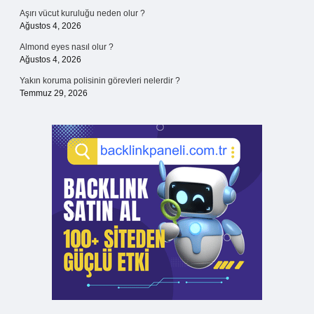
Aşırı vücut kuruluğu neden olur ?
Ağustos 4, 2026
Almond eyes nasıl olur ?
Ağustos 4, 2026
Yakın koruma polisinin görevleri nelerdir ?
Temmuz 29, 2026