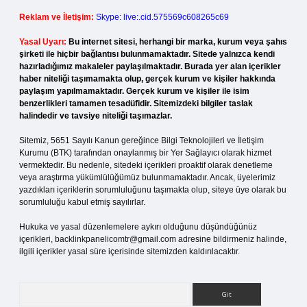
Reklam ve İletişim:
Skype: live:.cid.575569c608265c69
Yasal Uyarı:
Bu internet sitesi, herhangi bir marka, kurum veya şahıs
şirketi ile hiçbir bağlantısı bulunmamaktadır. Sitede yalnızca kendi
hazırladığımız makaleler paylaşılmaktadır. Burada yer alan içerikler
haber niteliği taşımamakta olup, gerçek kurum ve kişiler hakkında
paylaşım yapılmamaktadır. Gerçek kurum ve kişiler ile isim
benzerlikleri tamamen tesadüfidir. Sitemizdeki bilgiler taslak
halindedir ve tavsiye niteliği taşımazlar.
Sitemiz, 5651 Sayılı Kanun gereğince Bilgi Teknolojileri ve İletişim
Kurumu (BTK) tarafından onaylanmış bir Yer Sağlayıcı olarak hizmet
vermektedir. Bu nedenle, sitedeki içerikleri proaktif olarak denetleme
veya araştırma yükümlülüğümüz bulunmamaktadır. Ancak, üyelerimiz
yazdıkları içeriklerin sorumluluğunu taşımakta olup, siteye üye olarak bu
sorumluluğu kabul etmiş sayılırlar.
Hukuka ve yasal düzenlemelere aykırı olduğunu düşündüğünüz
içerikleri,
backlinkpanelicomtr@gmail.com
adresine bildirmeniz halinde,
ilgili içerikler yasal süre içerisinde sitemizden kaldırılacaktır.
Arama