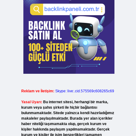
Reklam ve İletişim:
Skype: live:.cid.575569c608265c69
Yasal Uyarı:
Bu internet sitesi, herhangi bir marka,
kurum veya şahıs şirketi ile hiçbir bağlantısı
bulunmamaktadır. Sitede yalnızca kendi hazırladığımız
makaleler paylaşılmaktadır. Burada yer alan içerikler
haber niteliği taşımamakta olup, gerçek kurum ve
kişiler hakkında paylaşım yapılmamaktadır. Gerçek
kurum ve kişiler ile isim benzerlikleri tamamen